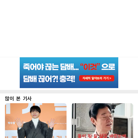
많이 본 기사