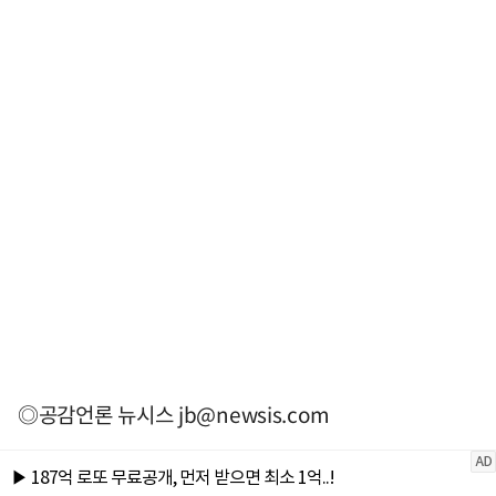
◎공감언론 뉴시스
jb@newsis.com