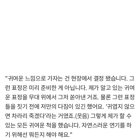
"귀여운 느낌으로 가자는 건 현장에서 결정 됐습니다. 그
런 표정은 미리 준비한 게 아닙니다. 제가 알고 있는 귀여
운 표정을 무대 위에서 그저 쏟아낸 거죠. 물론 그런 표정
들을 짓기 전에 저만의 다짐이 있긴 했어요. '귀엽지 않으
면 차라리 죽겠다'라는 거였죠.(웃음) 그렇게 제가 할 수
있는 모든 귀여운 척을 했습니다. 자연스러운 연기를 하
기 위해선 뭐든지 해야 해요."