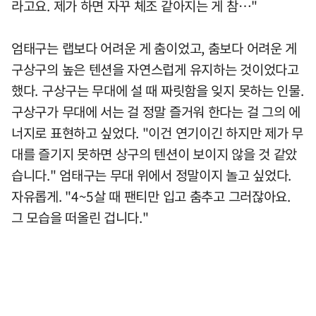
라고요. 제가 하면 자꾸 체조 같아지는 게 참…"
엄태구는 랩보다 어려운 게 춤이었고, 춤보다 어려운 게
구상구의 높은 텐션을 자연스럽게 유지하는 것이었다고
했다. 구상구는 무대에 설 때 짜릿함을 잊지 못하는 인물.
구상구가 무대에 서는 걸 정말 즐거워 한다는 걸 그의 에
너지로 표현하고 싶었다. "이건 연기이긴 하지만 제가 무
대를 즐기지 못하면 상구의 텐션이 보이지 않을 것 같았
습니다." 엄태구는 무대 위에서 정말이지 놀고 싶었다.
자유롭게. "4~5살 때 팬티만 입고 춤추고 그러잖아요.
그 모습을 떠올린 겁니다."