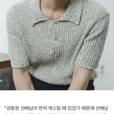
"강동원 선배님이 먼저 캐스팅 돼 있었기 때문에 선배님