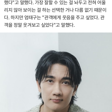
했다"고 말했다. 가장 잘할 수 있는 걸 놔두고 전혀 어울
리지 않아 보이는 걸 하는 선택한 거나 다름 없기 때문이
다. 하지만 엄태구는 "관객에게 웃음을 주고 싶었다. 관
객을 정말 웃겨보고 싶었다"고 말했다.