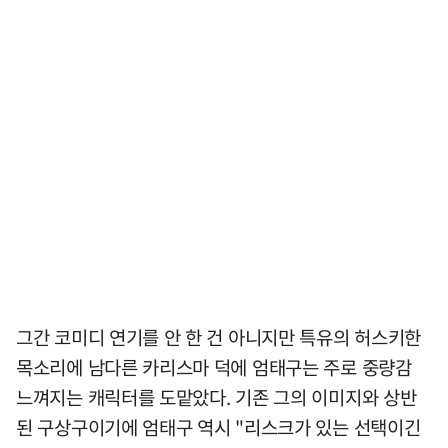
그간 코미디 연기를 안 한 건 아니지만 특유의 허스키한
목소리에 남다른 카리스마 덕에 엄태구는 주로 중량감
느껴지는 캐릭터를 도맡았다. 기존 그의 이미지와 상반
된 구상구이기에 엄태구 역시 "리스크가 있는 선택이긴