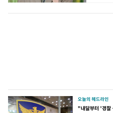
오늘의 헤드라인
"내달부터 '경찰 