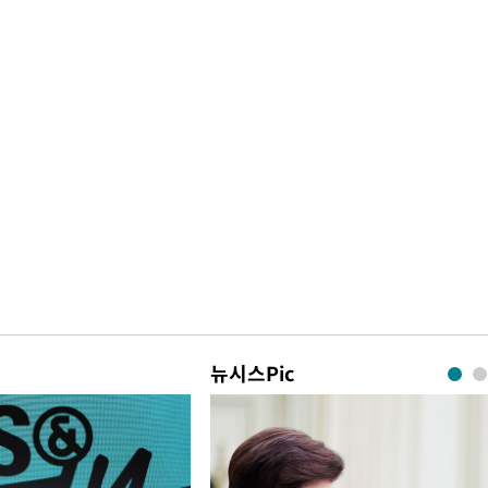
뉴시스Pic