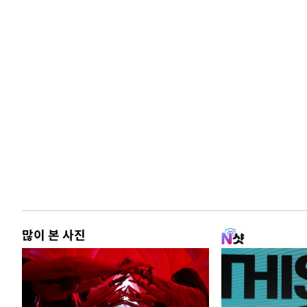
많이 본 사진