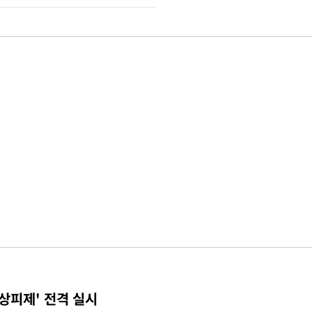
상피제' 전격 실시