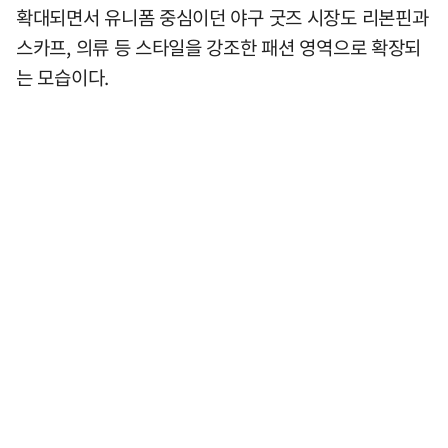
확대되면서 유니폼 중심이던 야구 굿즈 시장도 리본핀과
스카프, 의류 등 스타일을 강조한 패션 영역으로 확장되
는 모습이다.