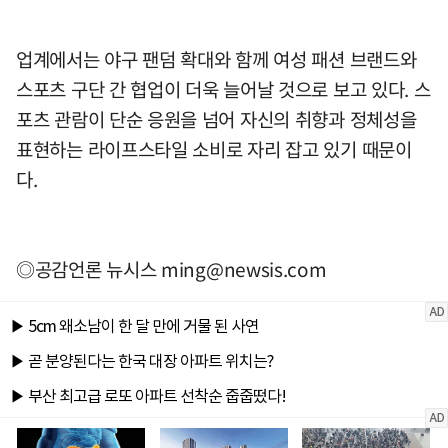
업계에서는 야구 팬덤 확대와 함께 여성 패션 브랜드와
스포츠 구단 간 협업이 더욱 늘어날 것으로 보고 있다. 스
포츠 관람이 단순 응원을 넘어 자신의 취향과 정체성을
표현하는 라이프스타일 소비로 자리 잡고 있기 때문이
다.
◎공감언론 뉴시스
ming@newsis.com