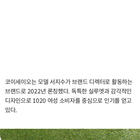
코이세이오는 모델 서지수가 브랜드 디렉터로 활동하는
브랜드로 2022년 론칭했다. 독특한 실루엣과 감각적인
디자인으로 1020 여성 소비자를 중심으로 인기를 얻고
있다.