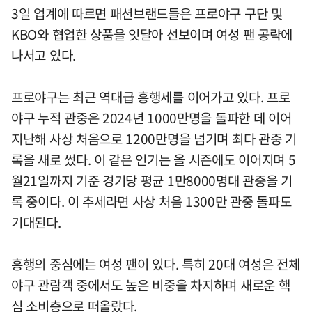
3일 업계에 따르면 패션브랜드들은 프로야구 구단 및
KBO와 협업한 상품을 잇달아 선보이며 여성 팬 공략에
나서고 있다.
프로야구는 최근 역대급 흥행세를 이어가고 있다. 프로
야구 누적 관중은 2024년 1000만명을 돌파한 데 이어
지난해 사상 처음으로 1200만명을 넘기며 최다 관중 기
록을 새로 썼다. 이 같은 인기는 올 시즌에도 이어지며 5
월21일까지 기준 경기당 평균 1만8000명대 관중을 기
록 중이다. 이 추세라면 사상 처음 1300만 관중 돌파도
기대된다.
흥행의 중심에는 여성 팬이 있다. 특히 20대 여성은 전체
야구 관람객 중에서도 높은 비중을 차지하며 새로운 핵
심 소비층으로 떠올랐다.