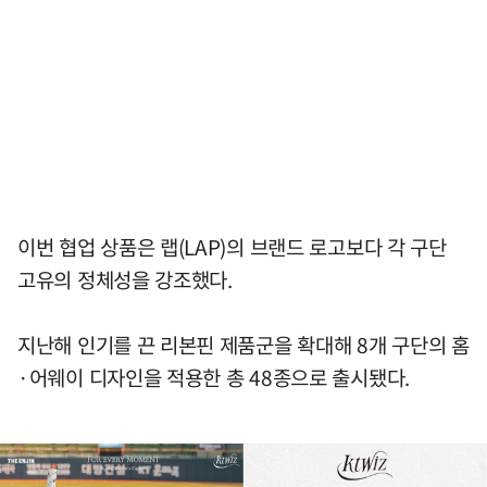
이번 협업 상품은 랩(LAP)의 브랜드 로고보다 각 구단
고유의 정체성을 강조했다.
지난해 인기를 끈 리본핀 제품군을 확대해 8개 구단의 홈
·어웨이 디자인을 적용한 총 48종으로 출시됐다.