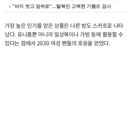
"바지 벗고 앞뒤로"…탈북민 고백한 기쁨조 검사
가장 높은 인기를 얻은 상품은 나른 방도 스카프로 나타
났다. 유니폼뿐 아니라 일상복이나 가방 등에 활용할 수
있다는 점에서 2030 여성 팬들의 호응을 얻었다.