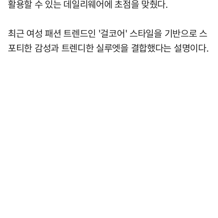
활용할 수 있는 데일리웨어에 초점을 맞췄다.
최근 여성 패션 트렌드인 '걸코어' 스타일을 기반으로 스
포티한 감성과 트렌디한 실루엣을 결합했다는 설명이다.