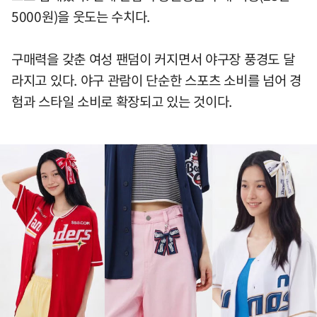
5000원)을 웃도는 수치다.
구매력을 갖춘 여성 팬덤이 커지면서 야구장 풍경도 달
라지고 있다. 야구 관람이 단순한 스포츠 소비를 넘어 경
험과 스타일 소비로 확장되고 있는 것이다.