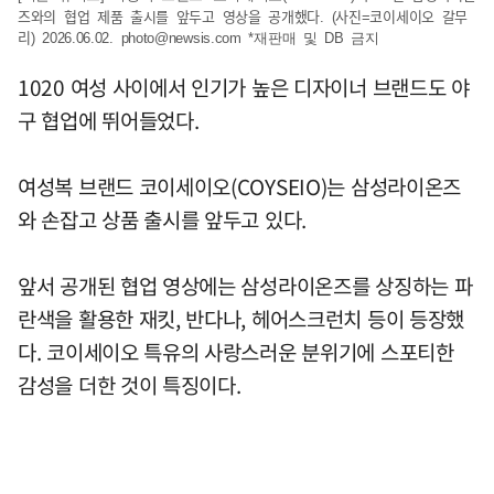
즈와의 협업 제품 출시를 앞두고 영상을 공개했다. (사진=코이세이오 갈무
리) 2026.06.02.
photo@newsis.com
*재판매 및 DB 금지
1020 여성 사이에서 인기가 높은 디자이너 브랜드도 야
구 협업에 뛰어들었다.
여성복 브랜드 코이세이오(COYSEIO)는 삼성라이온즈
와 손잡고 상품 출시를 앞두고 있다.
앞서 공개된 협업 영상에는 삼성라이온즈를 상징하는 파
란색을 활용한 재킷, 반다나, 헤어스크런치 등이 등장했
다. 코이세이오 특유의 사랑스러운 분위기에 스포티한
감성을 더한 것이 특징이다.