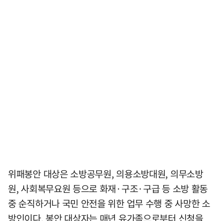
위패봉안 대상은 소방공무원, 의용소방대원, 의무소방
원, 사회복무요원 등으로 화재·구조·구급 등 소방 활동
중 순직하거나 국민 안전을 위한 업무 수행 중 사망한 소
방인이다. 봉안 대상자는 매년 유가족으로부터 신청을