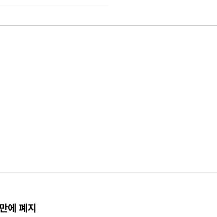
 만에 폐지