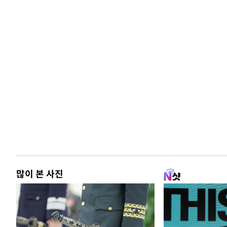
많이 본 사진