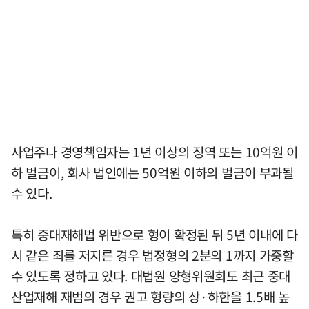
사업주나 경영책임자는 1년 이상의 징역 또는 10억원 이
하 벌금이, 회사 법인에는 50억원 이하의 벌금이 부과될
수 있다.
특히 중대재해법 위반으로 형이 확정된 뒤 5년 이내에 다
시 같은 죄를 저지른 경우 법정형의 2분의 1까지 가중할
수 있도록 정하고 있다. 대법원 양형위원회도 최근 중대
산업재해 재범의 경우 권고 형량의 상·하한을 1.5배 높