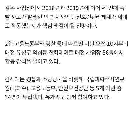
같은 사업장에서 2018년과 2019년에 이어 세 번째 폭
발 사고가 발생한 만큼 회사의 안전보건관리체계가 제대
로 작동했는지가 핵심 쟁점이 될 전망이다.
2일 고용노동부와 경찰 등에 따르면 이날 오전 10시부터
대전 유성구 외삼동 한화에어로 대전 사업장 56동에서
합동 감식을 벌이고 있다.
감식에는 경찰과 소방당국을 비롯해 국립과학수사연구
원(국과수), 고용노동부, 안전보건공단 등 5개 기관 총
34명이 투입됐다. 유가족도 함께 참여하고 있다.