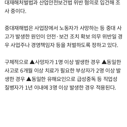
대재해처벌법과 산업안전보건법 위반 혐의로 입건해 조
사 중이다.
중대재해법은 사업장에서 노동자가 사망하는 등 중대 사
고가 발생한 원인이 안전·보건 조치 확보 의무 위반일 경
우 사업주나 경영책임자 등을 처벌하도록 정하고 있다.
구체적으로 ▲사망자가 1명 이상 발생한 경우 ▲동일한
사고로 6개월 이상 치료가 필요한 부상자가 2명 이상 발
생한 경우 ▲동일한 유해요인으로 급성중독 등 직업성
질병자가 1년 이내에 3명 이상 발생한 경우 적용된다.