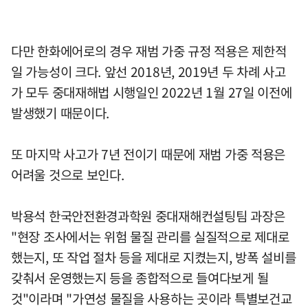
다만 한화에어로의 경우 재범 가중 규정 적용은 제한적
일 가능성이 크다. 앞선 2018년, 2019년 두 차례 사고
가 모두 중대재해법 시행일인 2022년 1월 27일 이전에
발생했기 때문이다.
또 마지막 사고가 7년 전이기 때문에 재범 가중 적용은
어려울 것으로 보인다.
박용석 한국안전환경과학원 중대재해컨설팅팀 과장은
"현장 조사에서는 위험 물질 관리를 실질적으로 제대로
했는지, 또 작업 절차 등을 제대로 지켰는지, 방폭 설비를
갖춰서 운영했는지 등을 종합적으로 들여다보게 될
것"이라며 "가연성 물질을 사용하는 곳이라 특별보건교