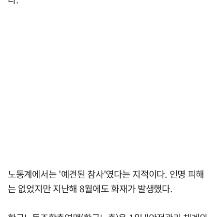
노동계에서는 '예견된 참사'였다는 지적이다. 인명 피해
는 없었지만 지난해 8월에도 화재가 발생했다.