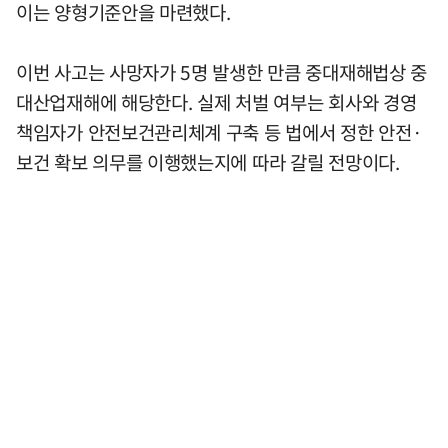
이는 양형기준안을 마련했다.
이번 사고는 사망자가 5명 발생한 만큼 중대재해법상 중
대산업재해에 해당한다. 실제 처벌 여부는 회사와 경영
책임자가 안전보건관리체계 구축 등 법에서 정한 안전·
보건 확보 의무를 이행했는지에 따라 갈릴 전망이다.