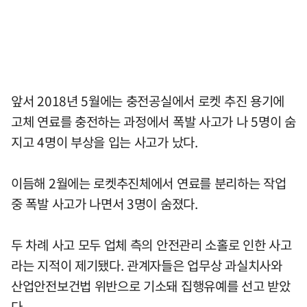
앞서 2018년 5월에는 충전공실에서 로켓 추진 용기에
고체 연료를 충전하는 과정에서 폭발 사고가 나 5명이 숨
지고 4명이 부상을 입는 사고가 났다.
이듬해 2월에는 로켓추진체에서 연료를 분리하는 작업
중 폭발 사고가 나면서 3명이 숨졌다.
두 차례 사고 모두 업체 측의 안전관리 소홀로 인한 사고
라는 지적이 제기됐다. 관계자들은 업무상 과실치사와
산업안전보건법 위반으로 기소돼 집행유예를 선고 받았
다.