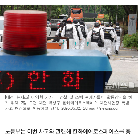
[대전=뉴시스] 이영환 기자 = 경찰 및 소방 관계자들이 합동감식을 하
기 위해 2일 오전 대전 유성구 한화에어로스페이스 대전사업장 폭발
사고 현장으로 이동하고 있다. 2026.06.02.
20hwan@newsis.com
노동부는 이번 사고와 관련해 한화에어로스페이스를 중