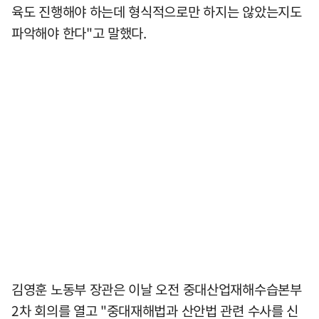
육도 진행해야 하는데 형식적으로만 하지는 않았는지도
파악해야 한다"고 말했다.
김영훈 노동부 장관은 이날 오전 중대산업재해수습본부
2차 회의를 열고 "중대재해법과 산안법 관련 수사를 신