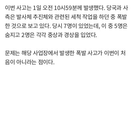
이번 사고는 1일 오전 10시59분께 발생했다. 당국과 사
측은 발사체 추진체와 관련된 세척 작업을 하던 중 폭발
한 것으로 보고 있다. 당시 7명이 있었는데, 이 중 5명은
숨지고 2명은 각각 중상과 경상을 입었다.
문제는 해당 사업장에서 발생한 폭발 사고가 이번이 처
음이 아니라는 점이다.