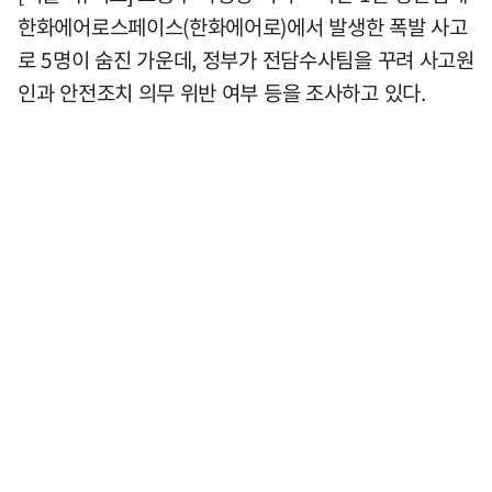
한화에어로스페이스(한화에어로)에서 발생한 폭발 사고
로 5명이 숨진 가운데, 정부가 전담수사팀을 꾸려 사고원
인과 안전조치 의무 위반 여부 등을 조사하고 있다.