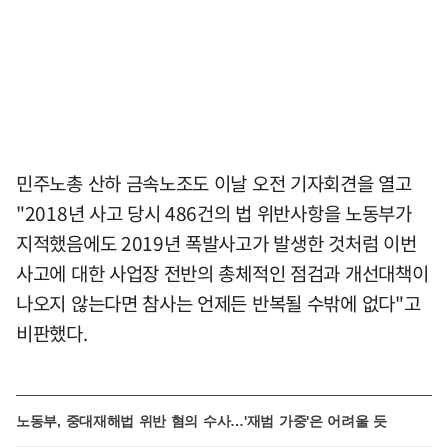
민주노총 산하 금속노조도 이날 오전 기자회견을 열고
"2018년 사고 당시 486건의 법 위반사항을 노동부가
지적했음에도 2019년 폭발사고가 발생한 것처럼 이번
사고에 대한 사업장 전반의 총체적인 점검과 개선대책이
나오지 않는다면 참사는 언제든 반복될 수밖에 없다"고
비판했다.
노동부, 중대재해법 위반 혐의 수사…'재범 가중'은 어려울 듯