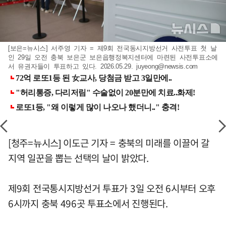
[보은=뉴시스] 서주영 기자 = 제9회 전국동시지방선거 사전투표 첫 날
인 29일 오전 충북 보은군 보은읍행정복지센터에 마련된 사전투표소에
서 유권자들이 투표하고 있다. 2026.05.29.
juyeong@newsis.com
[청주=뉴시스] 이도근 기자 = 충북의 미래를 이끌어 갈
지역 일꾼을 뽑는 선택의 날이 밝았다.
제9회 전국통시지방선거 투표가 3일 오전 6시부터 오후
6시까지 충북 496곳 투표소에서 진행된다.