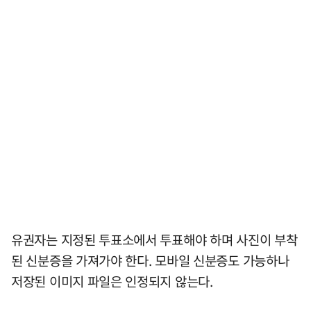
유권자는 지정된 투표소에서 투표해야 하며 사진이 부착
된 신분증을 가져가야 한다. 모바일 신분증도 가능하나
저장된 이미지 파일은 인정되지 않는다.