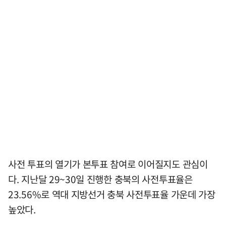
사전 투표의 열기가 본투표 참여로 이어질지도 관심이
다. 지난달 29~30일 진행한 충북의 사전투표율은
23.56%로 역대 지방선거 충북 사전투표율 가운데 가장
높았다.