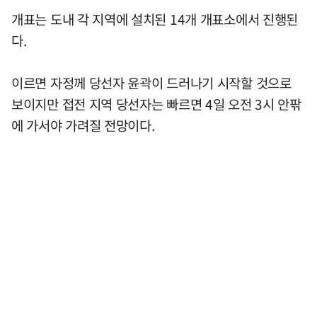
개표는 도내 각 지역에 설치된 14개 개표소에서 진행된
다.
이르면 자정께 당선자 윤곽이 드러나기 시작할 것으로
보이지만 접전 지역 당선자는 빠르면 4일 오전 3시 안팎
에 가서야 가려질 전망이다.