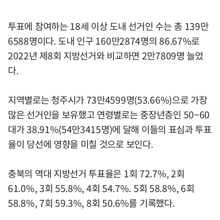
투표에 참여하는 18세 이상 도내 선거인 수는 총 139만
6588명이다. 도내 인구 160만2874명의 86.67%로
2022년 제8회 지방선거와 비교하면 2만7809명 늘었
다.
지역별로는 청주시가 73만4599명(53.66%)으로 가장
많은 선거인을 보유했고 연령별로는 중장년층인 50~60
대가 38.91%(54만3415명)에 달해 이들의 표심과 투표
율이 당선에 영향을 미칠 것으로 보인다.
충북의 역대 지방선거 투표율은 1회 72.7%, 2회
61.0%, 3회 55.8%, 4회 54.7%. 5회 58.8%, 6회
58.8%, 7회 59.3%, 8회 50.6%를 기록했다.