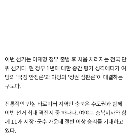
이번 선거는 이재명 정부 출범 후 처음 치러지는 전국 단
위 선거다. 현 정부 1년에 대한 중간 평가 성격에다가 여
당의 '국정 안정론'과 야당의 '정권 심판론'이 대결하는
구도다.
전통적인 민심 바로미터 지역인 충북은 수도권과 함께
이번 선거 최대 격전지 중 하나다. 여야는 충북지사와 함
께 11개 시장·군수 가운데 절반 이상 승리를 기대하고
있다.