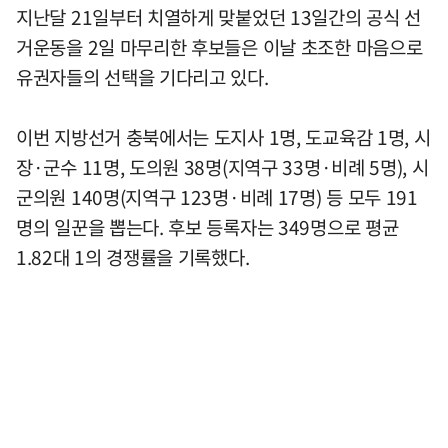
지난달 21일부터 치열하게 맞붙었던 13일간의 공식 선
거운동을 2일 마무리한 후보들은 이날 초조한 마음으로
유권자들의 선택을 기다리고 있다.
이번 지방선거 충북에서는 도지사 1명, 도교육감 1명, 시
장·군수 11명, 도의원 38명(지역구 33명·비례 5명), 시
군의원 140명(지역구 123명·비례 17명) 등 모두 191
명의 일꾼을 뽑는다. 후보 등록자는 349명으로 평균
1.82대 1의 경쟁률을 기록했다.