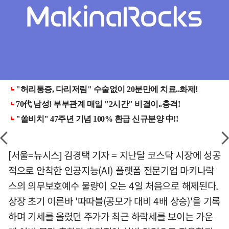
[서울=뉴시스] 김경택 기자 = 지난달 코스닥 시장에 성공
적으로 안착한 인공지능(AI) 플랫폼 전문기업 마키나락
스의 의무보호예수 물량이 오는 4일 처음으로 해제된다.
상장 초기 이른바 '따따블(공모가 대비 4배 상승)'을 기록
하며 기세를 올렸던 주가가 최근 하락세를 보이는 가운