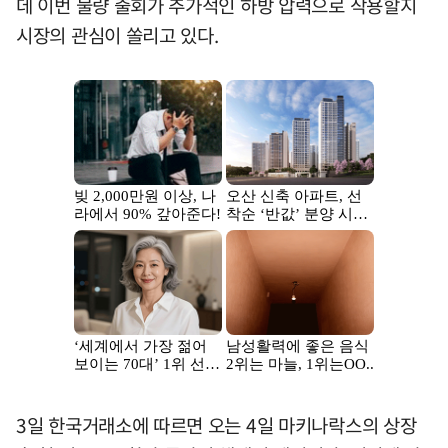
데 이번 물량 출회가 추가적인 하방 압력으로 작용할지
시장의 관심이 쏠리고 있다.
3일 한국거래소에 따르면 오는 4일 마키나락스의 상장