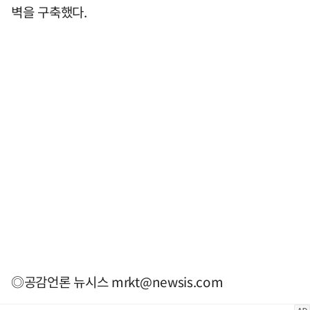
벽을 구축했다.
◎공감언론 뉴시스
mrkt@newsis.com