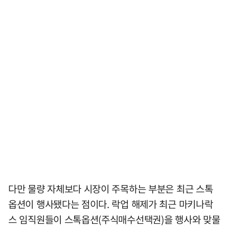
다만 물량 자체보다 시장이 주목하는 부분은 최근 스톡
옵션이 행사됐다는 점이다. 락업 해제가 최근 마키나락
스 임직원들이 스톡옵션(주식매수선택권)을 행사와 맞물