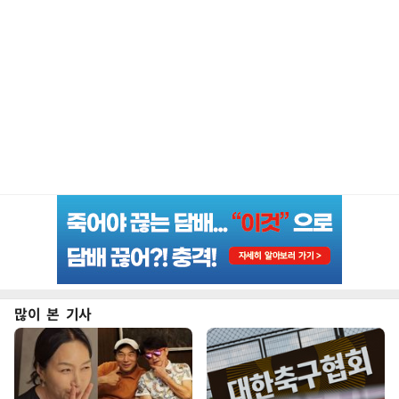
많이 본 기사