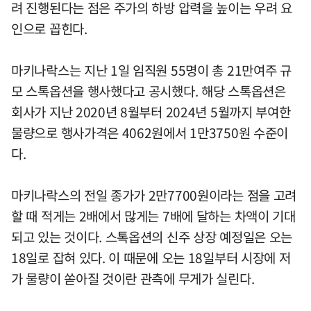
려 진행된다는 점은 주가의 하방 압력을 높이는 우려 요
인으로 꼽힌다.
마키나락스는 지난 1일 임직원 55명이 총 21만여주 규
모 스톡옵션을 행사했다고 공시했다. 해당 스톡옵션은
회사가 지난 2020년 8월부터 2024년 5월까지 부여한
물량으로 행사가격은 4062원에서 1만3750원 수준이
다.
마키나락스의 전일 종가가 2만7700원이라는 점을 고려
할 때 적게는 2배에서 많게는 7배에 달하는 차액이 기대
되고 있는 것이다. 스톡옵션의 신주 상장 예정일은 오는
18일로 잡혀 있다. 이 때문에 오는 18일부터 시장에 저
가 물량이 쏟아질 것이란 관측에 무게가 실린다.