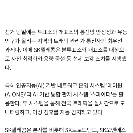
선거 당일에는 투표소와 개표소의 통신망 안정성과 유동
인구가 몰리는 지역의 트래픽 관리가 통신사의 최우선
과제다. 이에 SK텔레콤은 본투표소와 개표소를 대상으
로 사전 최적화와 용량 증설 등 선제 보강 조치를 시행했
다.
특히 인공지능(AI) 기반 네트워크 운영 시스템 '에이원
(A-ONE)'과 AI 기반 통합 관제 시스템 '스파이더'를 활
용한다. 두 시스템을 통해 전국 트래픽을 실시간으로 모
니터링하고, 이상 징후를 자동 감지하고 있다.
SK텔레콤은 본사를 비롯해 SK브로드밴드, SK오앤에스