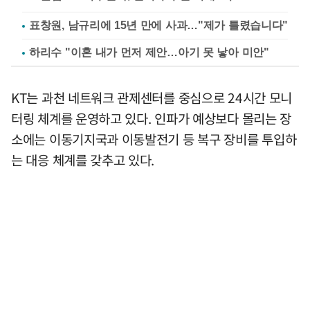
표창원, 남규리에 15년 만에 사과…"제가 틀렸습니다"
하리수 "이혼 내가 먼저 제안…아기 못 낳아 미안"
KT는 과천 네트워크 관제센터를 중심으로 24시간 모니
터링 체계를 운영하고 있다. 인파가 예상보다 몰리는 장
소에는 이동기지국과 이동발전기 등 복구 장비를 투입하
는 대응 체계를 갖추고 있다.