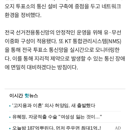
오지 투표소의 통신 설비 구축에 중점을 두고 네트워크
환경을 정비했다.
전국 선거전용통신망의 안정적인 운영을 위해 유·무선
이중화 구성이 적용됐다. 또 KT 통합관리시스템(NMS)
을 통해 전국 투표소 통신망을 실시간으로 모니터링한
다. 이를 통해 지리적 제약으로 발생할 수 있는 통신 장애
에 면밀히 대비하겠다는 방침이다.
이시간
핫
뉴스
'고지용과 이혼' 의사 허양임, 새 출발했다
유혜정, 자궁적출 수술 "여성성 잃는 것이…"