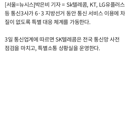
[서울=뉴시스]박은비 기자 = Sk텔레콤, KT, LG유플러스
등 통신3사가 6·3 지방선거 동안 통신 서비스 이용에 차
질이 없도록 특별 대응 체계를 가동한다.
3일 통신업계에 따르면 SK텔레콤은 전국 통신망 사전
점검을 마치고, 특별소통 상황실을 운영한다.