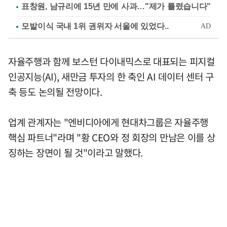
표창원, 남규리에 15년 만에 사과…"제가 틀렸습니다"
자율주행과 함께 보스턴 다이내믹스로 대표되는 피지컬
인공지능(AI), 새만금 투자의 한 축인 AI 데이터 센터 구
축 등도 논의될 전망이다.
업계 관계자는 "엔비디아에게 현대차그룹은 자율주행
핵심 파트너"라며 "황 CEO와 정 회장의 만남은 이를 상
징하는 장면이 될 것"이라고 말했다.