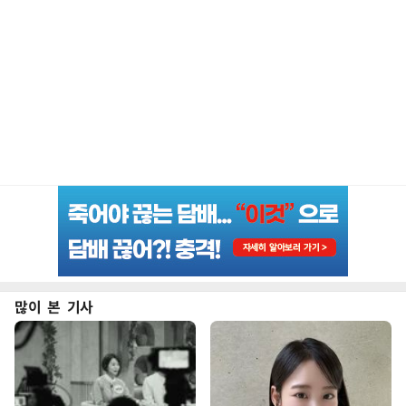
많이 본 기사