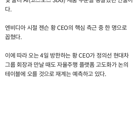
다.
엔비디아 시절 젠슨 황 CEO의 핵심 측근 중 한 명으로
꼽혔다.
이에 따라 오는 4일 방한하는 황 CEO가 정의선 현대차
그룹 회장과 만날 때도 자율주행 플랫폼 고도화가 논의
테이블에 오를 것으로 재계는 예측하고 있다.