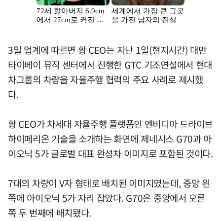
3일 업계에 따르면 황 CEO는 지난 1일(현지시간) 대만
타이베이 뮤직 센터에서 진행한 GTC 기조연설에서 현대
차그룹의 차량을 자율주행 협력의 주요 사례로 제시했
다.
황 CEO가 차세대 자율주행 플랫폼인 엔비디아 드라이브
하이페리온 기술을 소개하는 화면에 제네시스 G70과 아
이오닉 5가 글로벌 대표 완성차 이미지로 포함된 것이다.
7대의 차량이 V자 형태로 배치된 이미지였는데, 중앙 왼
쪽에 아이오닉 5가 자리 잡았다. G70은 중앙에서 오른
쪽 두 번째에 배치됐다.