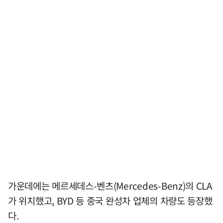
가운데에는 메르세데스-벤츠(Mercedes-Benz)의 CLA
가 위치했고, BYD 등 중국 완성차 업체의 차량도 등장했
다.