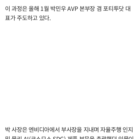
이 과정은 올해 1월 박민우 AVP 본부장 겸 포티투닷 대
표가 주도하고 있다.
박 사장은 엔비디아에서 부사장을 지내며 자율주행 인지
및 물리 AI(코스모스 SDG) 제품 부문을 총괄했던 인물이