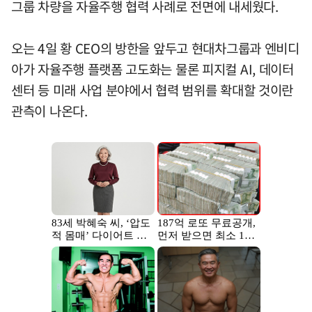
그룹 차량을 자율주행 협력 사례로 전면에 내세웠다.
오는 4일 황 CEO의 방한을 앞두고 현대차그룹과 엔비디
아가 자율주행 플랫폼 고도화는 물론 피지컬 AI, 데이터
센터 등 미래 사업 분야에서 협력 범위를 확대할 것이란
관측이 나온다.