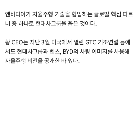
엔비디아가 자율주행 기술을 협업하는 글로벌 핵심 파트
너 중 하나로 현대차그룹을 꼽은 것이다.
황 CEO는 지난 3월 미국에서 열린 GTC 기조연설 등에
서도 현대차그룹과 벤츠, BYD의 차량 이미지를 사용해
자율주행 비전을 공개한 바 있다.