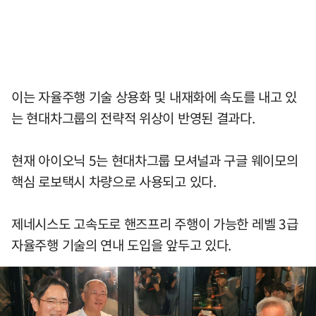
이는 자율주행 기술 상용화 및 내재화에 속도를 내고 있
는 현대차그룹의 전략적 위상이 반영된 결과다.
현재 아이오닉 5는 현대차그룹 모셔널과 구글 웨이모의
핵심 로보택시 차량으로 사용되고 있다.
제네시스도 고속도로 핸즈프리 주행이 가능한 레벨 3급
자율주행 기술의 연내 도입을 앞두고 있다.