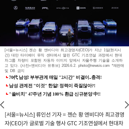
[서울=뉴시스] 젠슨 황 엔비디아 최고경영자(CEO)가 지난 1일(현지시
간) 대만 타이베이 뮤직 센터에서 열린 GTC 기조연설 과정에서 현대
차그룹 차량이 포함된 자동차 이미지 앞에서 자율주행 기술을 소개하
고 있다. (사진=엔비디아 유튜브) 2026.6.2.
photo@newsis.com
*재판매
및 DB 금지
[서울=뉴시스] 류인선 기자 = 젠슨 황 엔비디아 최고경영
자(CEO)가 글로벌 기술 행사 GTC 기조연설에서 현대차