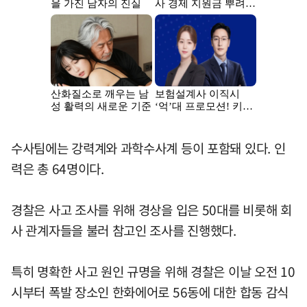
수사팀에는 강력계와 과학수사계 등이 포함돼 있다. 인
력은 총 64명이다.
경찰은 사고 조사를 위해 경상을 입은 50대를 비롯해 회
사 관계자들을 불러 참고인 조사를 진행했다.
특히 명확한 사고 원인 규명을 위해 경찰은 이날 오전 10
시부터 폭발 장소인 한화에어로 56동에 대한 합동 감식