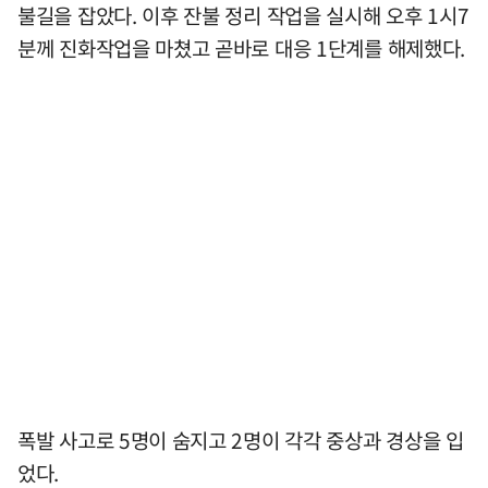
불길을 잡았다. 이후 잔불 정리 작업을 실시해 오후 1시7
분께 진화작업을 마쳤고 곧바로 대응 1단계를 해제했다.
폭발 사고로 5명이 숨지고 2명이 각각 중상과 경상을 입
었다.