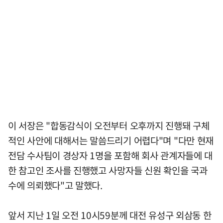
이 서장은 "합동감식이 오전부터 오후까지 진행돼 구체
적인 사안에 대해서는 말씀드리기 어렵다"며 "다만 현재
전담 수사팀이 경상자 1명을 포함해 회사 관계자들에 대
한 참고인 조사를 진행했고 사망자들 신원 확인을 국과
수에 의뢰했다"고 말했다.
앞서 지난 1일 오전 10시59분께 대전 유성구 외삼동 한