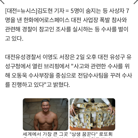
[대전=뉴시스]김도현 기자 = 5명이 숨지는 등 사상자 7
명을 낸 한화에어로스페이스 대전 사업장 폭발 참사와
관련해 경찰이 참고인 조사를 실시하는 등 수사를 벌이
고 있다.
대전유성경찰서 이영도 서장은 2일 오후 대전 유성구 유
성구청에서 열린 브리핑에서 "사고와 관련한 수사를 위
해 오동욱 수사부장을 중심으로 전담수사팀을 꾸려 수사
를 진행하고 있다"고 밝혔다.