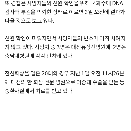
또 경찰은 사망자들의 신원 확인을 위해 국과수에 DNA
검사와 부검을 의뢰한 상태로 이르면 3일 오전에 결과가
나올 것으로 보고 있다.
신원 확인이 미뤄지면서 사망자들의 빈소가 아직 차려지
지 않고 있다. 사망자 중 3명은 대전유성선병원에, 2명은
충남대병원에 각각 안치돼 있다.
전신화상을 입은 20대의 경우 지난 1일 오전 11시26분
께 대전의 한 화상 전문 병원으로 이송돼 수술을 받는 등
중환자실에서 치료를 받고 있다.