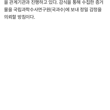
을 관계기관과 진행하고 있다. 감식을 통해 수집한 증거
물을 국립과학수사연구원(국과수)에 보내 정밀 감정을
의뢰할 방침이다.