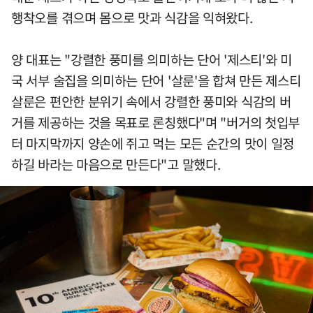
행착오를 겪으며 몸으로 맛과 식감을 익혀왔다.
양 대표는 "강렬한 풍미를 의미하는 단어 '제스티'와 미
국 서부 술집을 의미하는 단어 '살룬'을 합쳐 만든 제스티
살룬은 편안한 분위기 속에서 강렬한 풍미와 식감의 버
거를 제공하는 것을 목표로 론칭했다"며 "버거의 첫입부
터 마지막까지 양손에 쥐고 먹는 모든 순간의 맛이 일정
하길 바라는 마음으로 만든다"고 말했다.