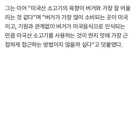
그는 이어 "미국산 소고기의 육향이 버거와 가장 잘 어울
리는 것 같다"며 "버거가 가장 많이 소비되는 곳이 미국
이고, 기원과 관계없이 버거가 미국음식으로 인식되는
만큼 미국산 소고기를 사용하는 것이 현지 맛에 가장 근
접하게 접근하는 방법이지 않을까 싶다"고 덧붙였다.