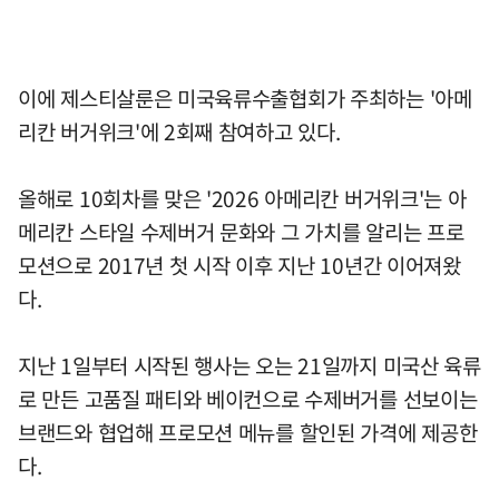
이에 제스티살룬은 미국육류수출협회가 주최하는 '아메
리칸 버거위크'에 2회째 참여하고 있다.
올해로 10회차를 맞은 '2026 아메리칸 버거위크'는 아
메리칸 스타일 수제버거 문화와 그 가치를 알리는 프로
모션으로 2017년 첫 시작 이후 지난 10년간 이어져왔
다.
지난 1일부터 시작된 행사는 오는 21일까지 미국산 육류
로 만든 고품질 패티와 베이컨으로 수제버거를 선보이는
브랜드와 협업해 프로모션 메뉴를 할인된 가격에 제공한
다.