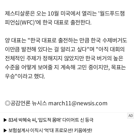
제스티살룬은 오는 10월 미국에서 열리는 '월드푸드챔
피언십(WFC)'에 한국 대표로 출전한다.
양 대표는 "한국 대표로 출전하는 만큼 한국 수제버거도
이만큼 발전해 있다는 걸 알리고 싶다"며 "아직 대회의
전체적인 주제가 정해지지 않았지만 한국 버거의 높은
수준을 어떻게 보여줄 지 계속해 고민 중이지만, 목표는
우승"이라고 했다.
◎공감언론 뉴시스
march11@newsis.com