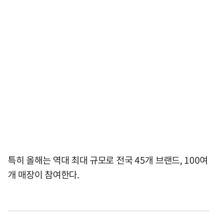
특히 올해는 역대 최대 규모로 전국 45개 브랜드, 100여
개 매장이 참여한다.