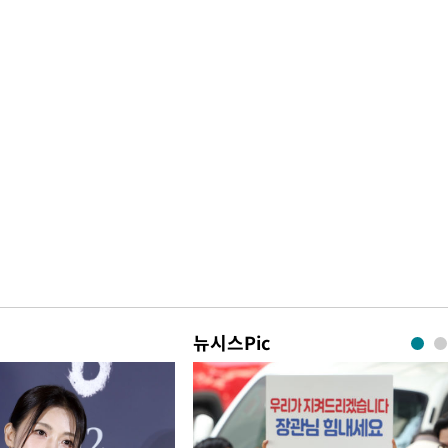
뉴시스Pic