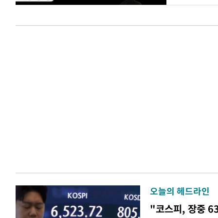
오늘의 헤드라인
"코스피, 장중 6