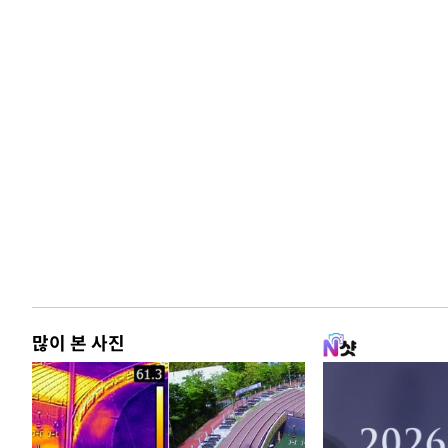
많이 본 사진