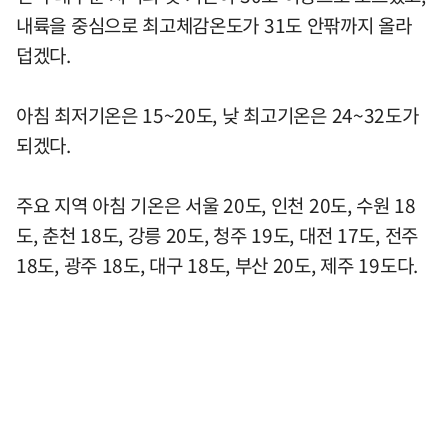
내륙을 중심으로 최고체감온도가 31도 안팎까지 올라
덥겠다.
아침 최저기온은 15~20도, 낮 최고기온은 24~32도가
되겠다.
주요 지역 아침 기온은 서울 20도, 인천 20도, 수원 18
도, 춘천 18도, 강릉 20도, 청주 19도, 대전 17도, 전주
18도, 광주 18도, 대구 18도, 부산 20도, 제주 19도다.