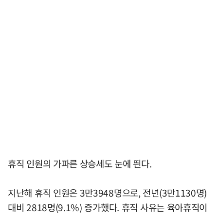
휴직 인원의 가파른 상승세도 눈에 띈다.
지난해 휴직 인원은 3만3948명으로, 전년(3만1130명)
대비 2818명(9.1%) 증가했다. 휴직 사유는 육아휴직이