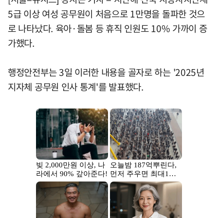
5급 이상 여성 공무원이 처음으로 1만명을 돌파한 것으
로 나타났다. 육아·돌봄 등 휴직 인원도 10% 가까이 증
가했다.
행정안전부는 3일 이러한 내용을 골자로 하는 '2025년
지자체 공무원 인사 통계'를 발표했다.