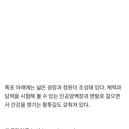
폭포 아래에는 넓은 광장과 정원이 조성돼 있다. 체력과
담력을 시험해 볼 수 있는 인공암벽장과 맨발로 걸으면
서 건강을 챙기는 황톳길도 갖춰져 있다.