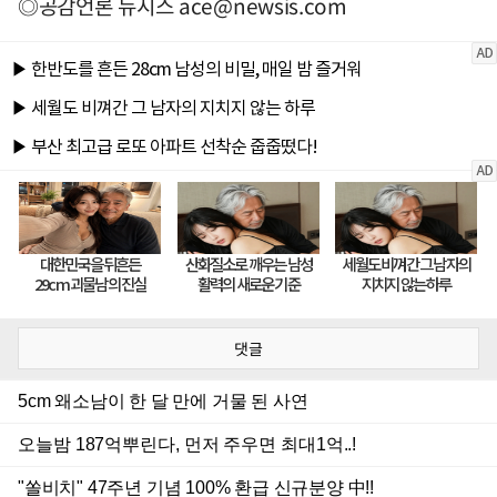
◎공감언론 뉴시스
ace@newsis.com
댓글