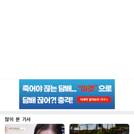
많이 본 기사