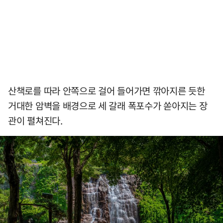
산책로를 따라 안쪽으로 걸어 들어가면 깎아지른 듯한
거대한 암벽을 배경으로 세 갈래 폭포수가 쏟아지는 장
관이 펼쳐진다.