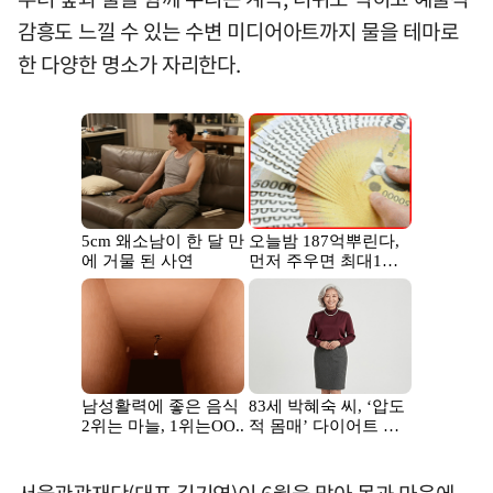
감흥도 느낄 수 있는 수변 미디어아트까지 물을 테마로
한 다양한 명소가 자리한다.