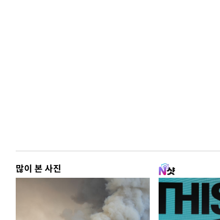
많이 본 사진