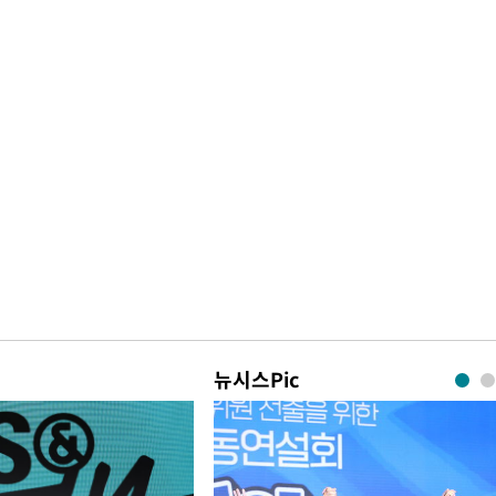
뉴시스Pic