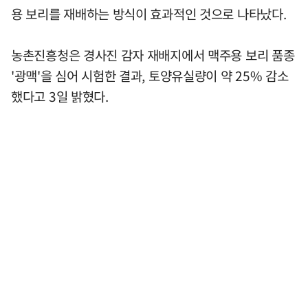
용 보리를 재배하는 방식이 효과적인 것으로 나타났다.
농촌진흥청은 경사진 감자 재배지에서 맥주용 보리 품종
'광맥'을 심어 시험한 결과, 토양유실량이 약 25% 감소
했다고 3일 밝혔다.