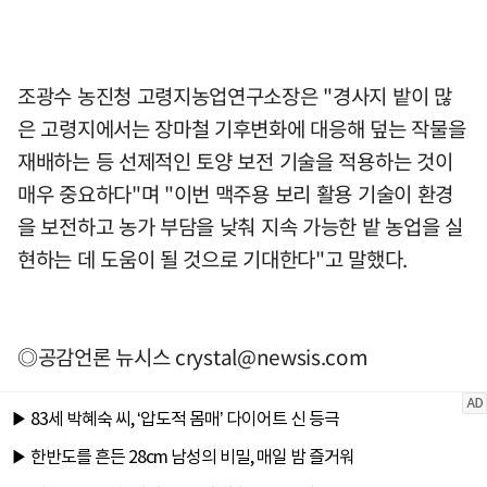
조광수 농진청 고령지농업연구소장은 "경사지 밭이 많
은 고령지에서는 장마철 기후변화에 대응해 덮는 작물을
재배하는 등 선제적인 토양 보전 기술을 적용하는 것이
매우 중요하다"며 "이번 맥주용 보리 활용 기술이 환경
을 보전하고 농가 부담을 낮춰 지속 가능한 밭 농업을 실
현하는 데 도움이 될 것으로 기대한다"고 말했다.
◎공감언론 뉴시스
crystal@newsis.com