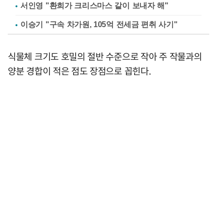
서인영 "환희가 크리스마스 같이 보내자 해"
이승기 "구속 차가원, 105억 전세금 편취 사기"
식물체 크기도 호밀의 절반 수준으로 작아 주 작물과의
양분 경합이 적은 점도 장점으로 꼽힌다.