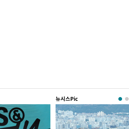
뉴시스Pic