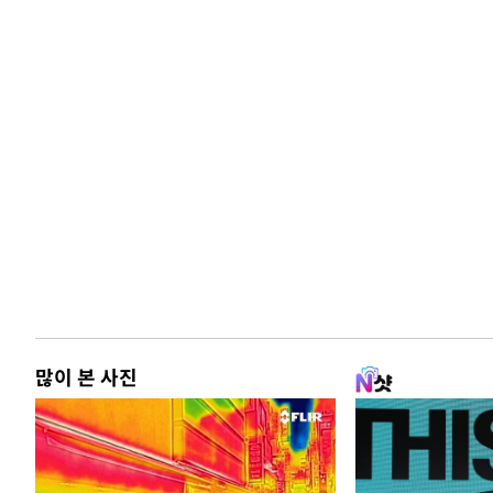
많이 본 사진