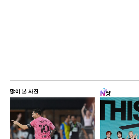
많이 본 사진