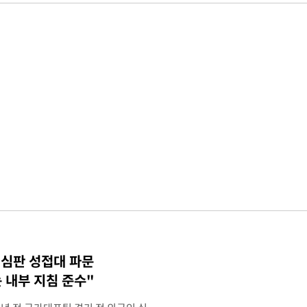
 심판 성접대 파문
 내부 지침 준수"