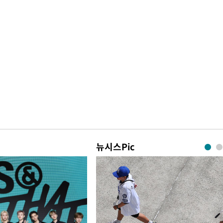
뉴시스Pic