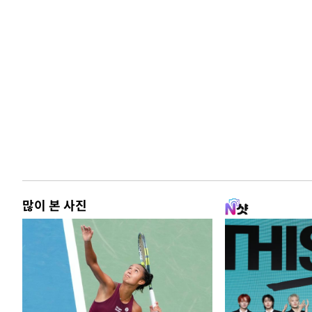
많이 본 사진