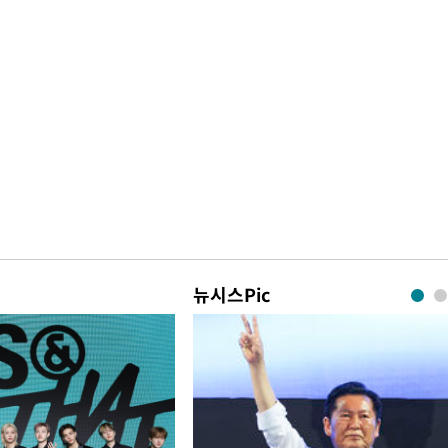
뉴시스Pic