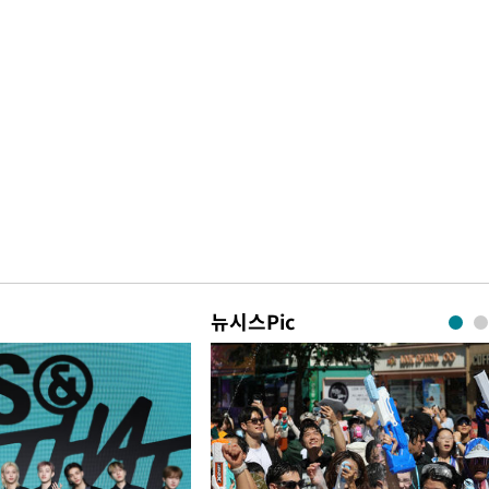
뉴시스Pic