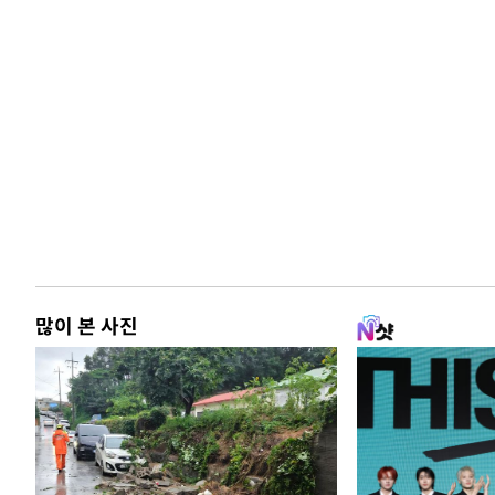
많이 본 사진