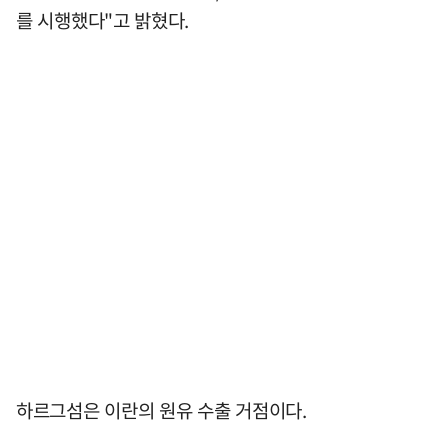
를 시행했다"고 밝혔다.
하르그섬은 이란의 원유 수출 거점이다.