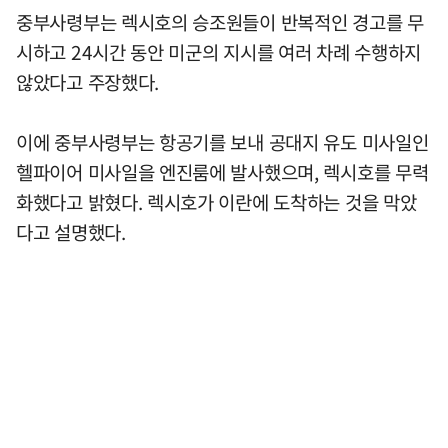
중부사령부는 렉시호의 승조원들이 반복적인 경고를 무
시하고 24시간 동안 미군의 지시를 여러 차례 수행하지
않았다고 주장했다.
이에 중부사령부는 항공기를 보내 공대지 유도 미사일인
헬파이어 미사일을 엔진룸에 발사했으며, 렉시호를 무력
화했다고 밝혔다. 렉시호가 이란에 도착하는 것을 막았
다고 설명했다.