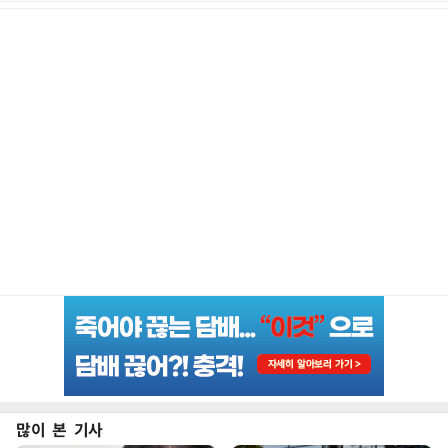
많이 본 기사