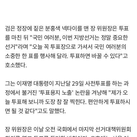
검은 정장에 짙은 분홍색 넥타이를 맨 장 위원장은 투표
를 마친 뒤 "국민 여러분, 이번 지방선거는 정말 중요한
선거"라며 "오늘 꼭 투표장으로 가셔서 국민 여러분의
소중한 한 표를 행사해 달라. 투표하면 바꿀 수 있다"고
호소했다.
그는 이재명 대통령이 지난달 29일 사전투표를 하는 과
정에서 불거진 '투표용지 노출' 논란을 겨냥해 "제가 오
늘 투표해 보니까 도장 참 잘 찍힌다. 편안하게 투표하시
면 될 것 같다"고도 말했다.
장 위원장은 이날 오전 국회에서 마지막 선거대책위원회