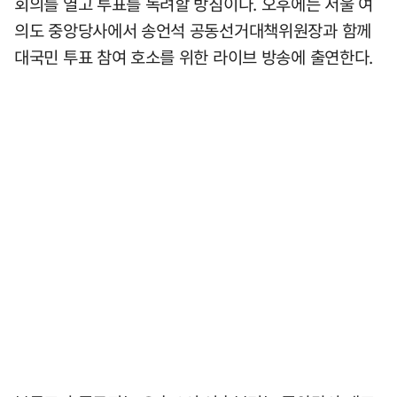
회의를 열고 투표를 독려할 방침이다. 오후에는 서울 여
의도 중앙당사에서 송언석 공동선거대책위원장과 함께
대국민 투표 참여 호소를 위한 라이브 방송에 출연한다.