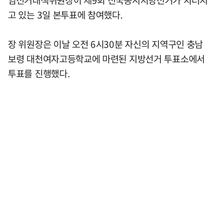
고 있는 3일 본투표에 참여했다.
장 위원장은 이날 오전 6시30분 자신의 지역구인 충남
보령 대천여자고등학교에 마련된 지방선거 투표소에서
투표를 진행했다.