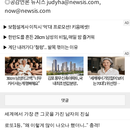
◎공감언론 뉴시스
judyha@newsis.com
,
now@newsis.com
댓글