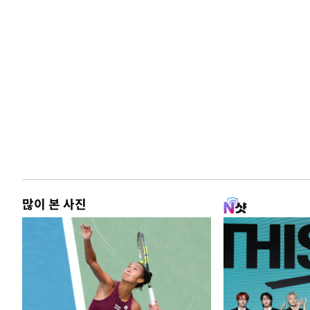
많이 본 사진