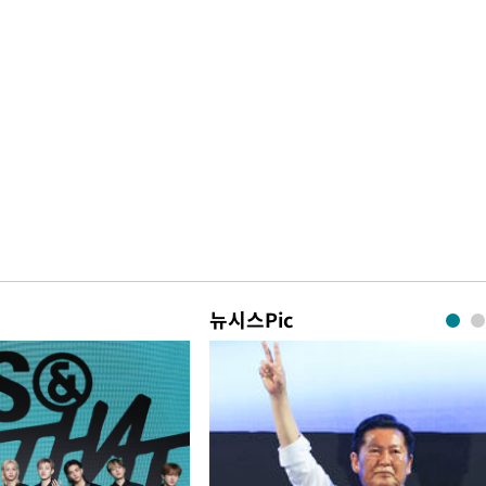
뉴시스Pic