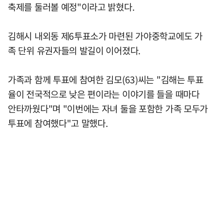
축제를 둘러볼 예정"이라고 밝혔다.
김해시 내외동 제6투표소가 마련된 가야중학교에도 가
족 단위 유권자들의 발길이 이어졌다.
가족과 함께 투표에 참여한 김모(63)씨는 "김해는 투표
율이 전국적으로 낮은 편이라는 이야기를 들을 때마다
안타까웠다"며 "이번에는 자녀 둘을 포함한 가족 모두가
투표에 참여했다"고 말했다.