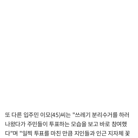
또 다른 입주민 이모(45)씨는 "쓰레기 분리수거를 하러
나왔다가 주민들이 투표하는 모습을 보고 바로 참여했
다"며 "일찍 투표를 마친 만큼 지인들과 인근 지자체 꽃