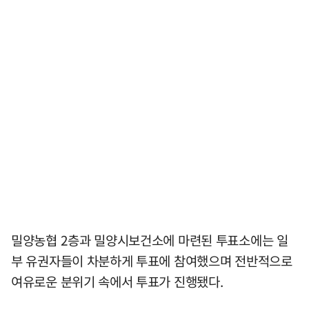
밀양농협 2층과 밀양시보건소에 마련된 투표소에는 일
부 유권자들이 차분하게 투표에 참여했으며 전반적으로
여유로운 분위기 속에서 투표가 진행됐다.