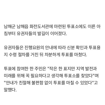
남해군 남해읍 화전도서관에 마련된 투표소에도 이른 아
침부터 유권자들의 발길이 이어졌다.
유권자들은 진행요원의 안내에 따라 신분 확인과 투표용
지 수령 절차를 거친 뒤 차분하게 투표를 마쳤다.
투표에 참여한 한 주민은 "작은 한 표지만 지역 발전과
미래를 위해 꼭 필요하다고 생각해 투표소를 찾았다"며
"안내가 친절해 불편함 없이 투표를 마칠 수 있었다"고
말했다.