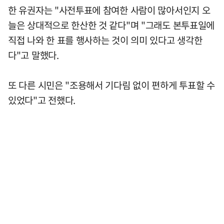
한 유권자는 "사전투표에 참여한 사람이 많아서인지 오
늘은 상대적으로 한산한 것 같다"며 "그래도 본투표일에
직접 나와 한 표를 행사하는 것이 의미 있다고 생각한
다"고 말했다.
또 다른 시민은 "조용해서 기다림 없이 편하게 투표할 수
있었다"고 전했다.