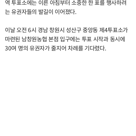
역 투표소에는 이른 아침부터 소중한 한 표를 행사하려
는 유권자들의 발길이 이어졌다.
이날 오전 6시 경남 창원시 성산구 중앙동 제4투표소가
마련된 남창원농협 본점 입구에는 투표 시작과 동시에
30여 명의 유권자가 줄지어 차례를 기다렸다.