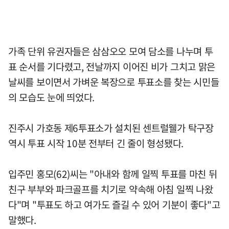
가족 단위 유권자들은 삼삼오오 모여 담소를 나누며 투
표 순서를 기다렸고, 전날까지 이어진 비가 그치고 맑은
날씨를 보이면서 가벼운 복장으로 투표소를 찾는 시민들
의 모습도 눈에 띄었다.
진주시 가호동 제6투표소가 설치된 센트럴웰가 탁구장
역시 투표 시작 10분 전부터 긴 줄이 형성됐다.
입주민 홍모(62)씨는 "아내와 함께 일찍 투표를 마친 뒤
친구 부부와 파크골프를 치기로 약속해 아침 일찍 나왔
다"며 "투표도 하고 여가도 즐길 수 있어 기분이 좋다"고
말했다.