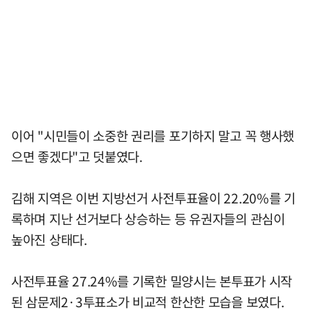
이어 "시민들이 소중한 권리를 포기하지 말고 꼭 행사했
으면 좋겠다"고 덧붙였다.
김해 지역은 이번 지방선거 사전투표율이 22.20%를 기
록하며 지난 선거보다 상승하는 등 유권자들의 관심이
높아진 상태다.
사전투표율 27.24%를 기록한 밀양시는 본투표가 시작
된 삼문제2·3투표소가 비교적 한산한 모습을 보였다.