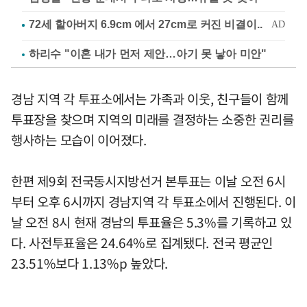
하리수 "이혼 내가 먼저 제안…아기 못 낳아 미안"
경남 지역 각 투표소에서는 가족과 이웃, 친구들이 함께
투표장을 찾으며 지역의 미래를 결정하는 소중한 권리를
행사하는 모습이 이어졌다.
한편 제9회 전국동시지방선거 본투표는 이날 오전 6시
부터 오후 6시까지 경남지역 각 투표소에서 진행된다. 이
날 오전 8시 현재 경남의 투표율은 5.3%를 기록하고 있
다. 사전투표율은 24.64%로 집계됐다. 전국 평균인
23.51%보다 1.13%p 높았다.