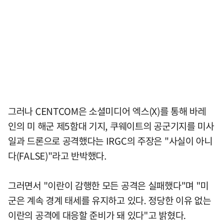
그러나 CENTCOM은 소셜미디어 엑스(X)를 통해 바레
인의 미 해군 제5함대 기지, 쿠웨이트의 공군기지를 미사
일과 드론으로 공격했다는 IRGC의 주장은 "사실이 아니
다(FALSE)"라고 반박했다.
그러면서 "이란이 감행한 모든 공격은 실패했다"며 "미
군은 계속 경계 태세를 유지하고 있다. 정당한 이유 없는
이란의 공격에 대응할 준비가 돼 있다"고 밝혔다.