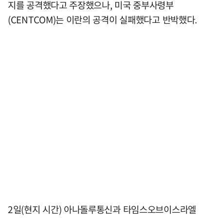
지를 공격했다고 주장했으나, 미국 중부사령부
(CENTCOM)는 이란의 공격이 실패했다고 반박했다.
2일(현지 시간) 아나돌루통신과 타임스오브이스라엘