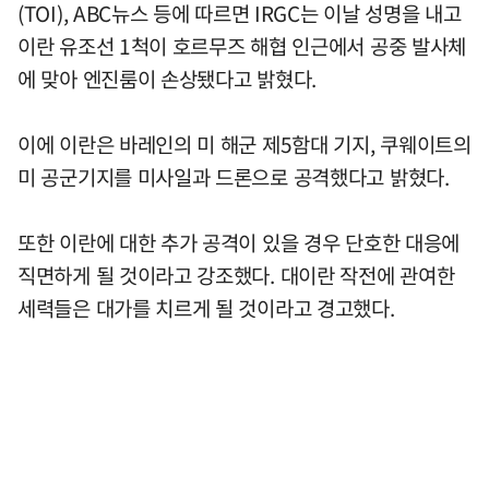
(TOI), ABC뉴스 등에 따르면 IRGC는 이날 성명을 내고
이란 유조선 1척이 호르무즈 해협 인근에서 공중 발사체
에 맞아 엔진룸이 손상됐다고 밝혔다.
이에 이란은 바레인의 미 해군 제5함대 기지, 쿠웨이트의
미 공군기지를 미사일과 드론으로 공격했다고 밝혔다.
또한 이란에 대한 추가 공격이 있을 경우 단호한 대응에
직면하게 될 것이라고 강조했다. 대이란 작전에 관여한
세력들은 대가를 치르게 될 것이라고 경고했다.