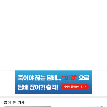
많이 본 기사