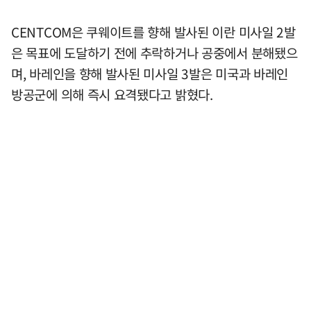
CENTCOM은 쿠웨이트를 향해 발사된 이란 미사일 2발
은 목표에 도달하기 전에 추락하거나 공중에서 분해됐으
며, 바레인을 향해 발사된 미사일 3발은 미국과 바레인
방공군에 의해 즉시 요격됐다고 밝혔다.