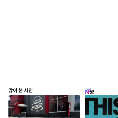
많이 본 사진