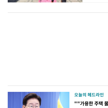
오늘의 헤드라인
""가용한 주택 