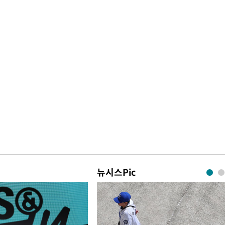
뉴시스Pic