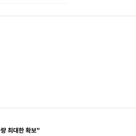
물량 최대한 확보"