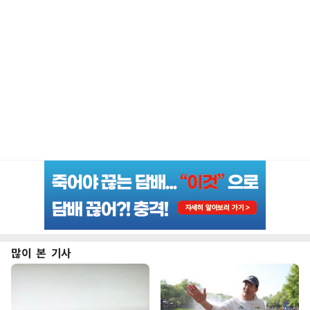
많이 본 기사