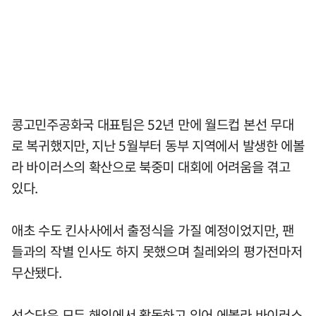
콩고민주공화국 대표팀은 52년 만에 월드컵 본선 무대
로 복귀했지만, 지난 5월부터 동부 지역에서 발생한 에볼
라 바이러스의 확산으로 북중미 대회에 어려움을 겪고
있다.
애초 수도 킨사사에서 출정식을 가질 예정이었지만, 팬
들과의 작별 인사도 하지 못했으며 칠레와의 평가전마저
무산됐다.
선수단은 모두 해외에서 활동하고 있어 에볼라 바이러스