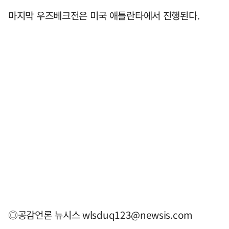
마지막 우즈베크전은 미국 애틀란타에서 진행된다.
◎공감언론 뉴시스
wlsduq123@newsis.com