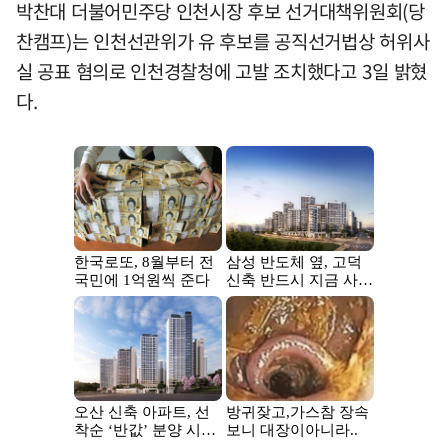
박찬대 더불어민주당 인천시장 후보 선거대책위원회(당
찬캠프)는 인천선관위가 유 후보를 공직선거법상 허위사
실 공표 혐의로 인천경찰청에 고발 조치했다고 3일 밝혔
다.