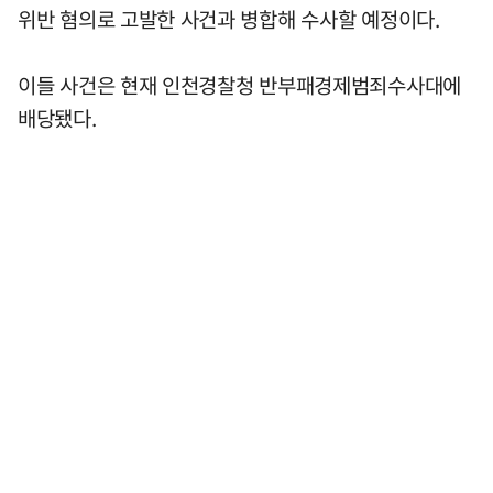
위반 혐의로 고발한 사건과 병합해 수사할 예정이다.
이들 사건은 현재 인천경찰청 반부패경제범죄수사대에
배당됐다.