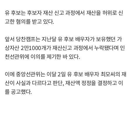
유 후보는 후보자 재산 신고 과정에서 재산을 허위로 신
고한 혐의를 받고 있다.
앞서 당찬캠프는 지난달 유 후보 배우자가 보유했던 가
상자산 2만1000개가 재산신고 과정에서 누락됐다며 인
천선관위에 이의를 제기한 바 있다.
이에 중앙선관위는 이달 2일 유 후보 배우자 최모씨의 재
산이 사실과 다르다고 판단, 재산액 정정을 결정하고 이
를 공고했다.