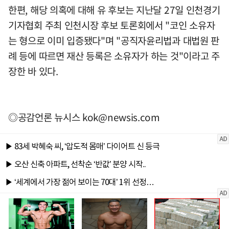
한편, 해당 의혹에 대해 유 후보는 지난달 27일 인천경기
기자협회 주최 인천시장 후보 토론회에서 "코인 소유자
는 형으로 이미 입증됐다"며 "공직자윤리법과 대법원 판
례 등에 따르면 재산 등록은 소유자가 하는 것"이라고 주
장한 바 있다.
◎공감언론 뉴시스
kok@newsis.com