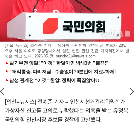
[서울=뉴시스] 조성봉 기자 = 유정복 국민의힘 인천시장 후보가 28일
오후 서울 여의도 중앙당사에서 열린 현안 관련 긴급 기자회견에서 발
언을 하고 있다. 2026.05.28.
suncho21@newsis.com
[인천=뉴시스] 전예준 기자 = 인천시선거관리위원회가
가상자산 신고를 고의로 누락했다는 의혹을 받는 유정복
국민의힘 인천시장 후보를 경찰에 고발했다.