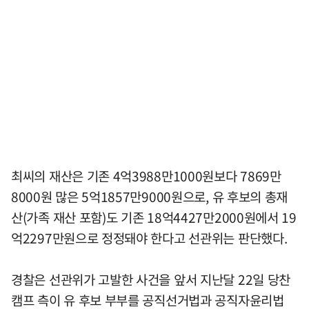
최씨의 재산은 기존 4억3988만1000원보다 7869만
8000원 많은 5억1857만9000원으로, 유 후보의 총재
산(가족 재산 포함)도 기존 18억4427만2000원에서 19
억2297만원으로 정정돼야 한다고 선관위는 판단했다.
경찰은 선관위가 고발한 사건을 앞서 지난달 22일 당찬
캠프 측이 유 후보 부부를 공직선거법과 공직자윤리법