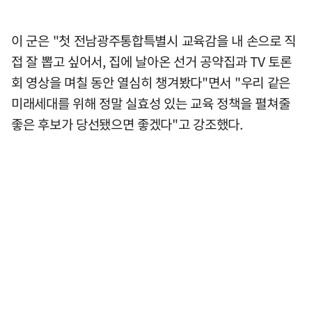
이 군은 "첫 전남광주통합특별시 교육감을 내 손으로 직
접 잘 뽑고 싶어서, 집에 날아온 선거 공약집과 TV 토론
회 영상을 며칠 동안 열심히 챙겨봤다"면서 "우리 같은
미래세대를 위해 정말 실효성 있는 교육 정책을 펼쳐줄
좋은 후보가 당선됐으면 좋겠다"고 강조했다.