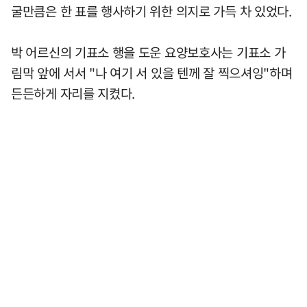
굴만큼은 한 표를 행사하기 위한 의지로 가득 차 있었다.
박 어르신의 기표소 행을 도운 요양보호사는 기표소 가
림막 앞에 서서 "나 여기 서 있을 텐께 잘 찍으셔잉"하며
든든하게 자리를 지켰다.