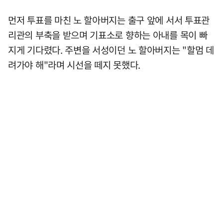
먼저 투표를 마친 노 할아버지는 출구 앞에 서서 투표관
리관의 부축을 받으며 기표소로 향하는 아내를 목이 빠
지게 기다렸다. 주변을 서성이던 노 할아버지는 "할멈 데
려가야 해"라며 시선을 떼지 못했다.