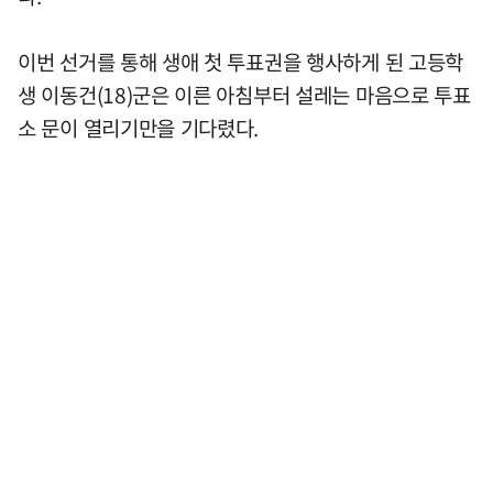
이번 선거를 통해 생애 첫 투표권을 행사하게 된 고등학
생 이동건(18)군은 이른 아침부터 설레는 마음으로 투표
소 문이 열리기만을 기다렸다.