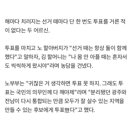
해마다 치러지는 선거 때마다 단 한 번도 투표를 거른 적
이 없다는 두 어르신.
투표를 마치고 노 할아버지가 "선거 때는 항상 둘이 함께
했다"고 말하자, 김 할머니는 "나 몸 안 아플 때는 혼자서
도 씩씩하게 왔시야"라며 농담을 건넸다.
노부부는 "귀찮은 거 생각하면 투표 못 하지. 그래도 투
표는 국민의 의무인께 다 해야제"라며 "분리됐던 광주와
전남이 다시 통합되는 만큼 모두가 잘 살수 있는 지역을
만들 수 있는 후보에게 투표헀다"고 했다.