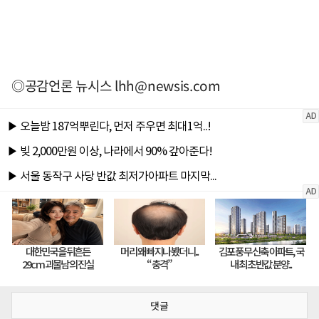
◎공감언론 뉴시스
lhh@newsis.com
댓글