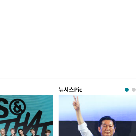
뉴시스Pic