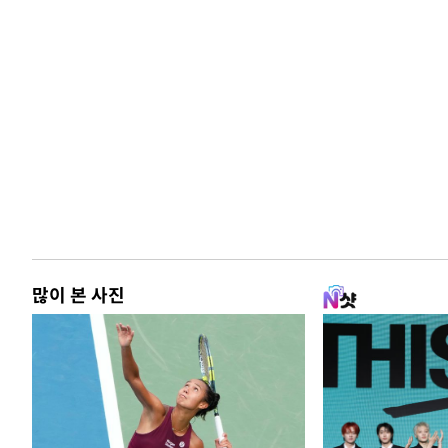
많이 본 사진