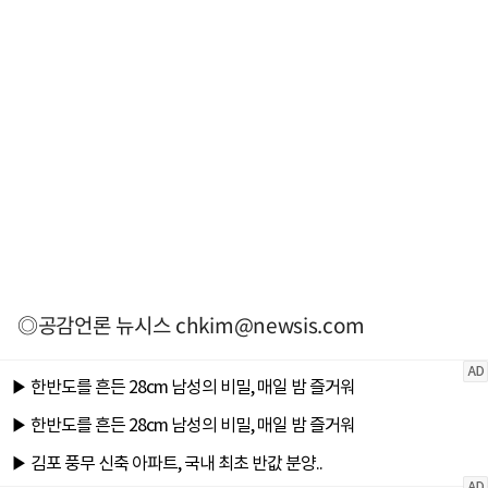
◎공감언론 뉴시스
chkim@newsis.com