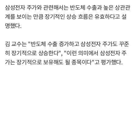
삼성전자 주가와 관련해서는 반도체 수출과 높은 상관관
계를 보이는 만큼 장기적인 상승 흐름은 유효하다고 설
명했다.
김 교수는 "반도체 수출 증가하고 삼성전자 주가도 꾸준
히 장기적으로 상승한다", "이런 의미에서 삼성전자 주
가는 장기적으로 보유해도 될 종목이다"고 평가했다.