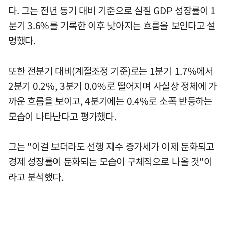
다. 그는 전년 동기 대비 기준으로 실질 GDP 성장률이 1
분기 3.6%를 기록한 이후 낮아지는 흐름을 보인다고 설
명했다.
또한 전분기 대비(계절조정 기준)로는 1분기 1.7%에서
2분기 0.2%, 3분기 0.0%로 떨어지며 사실상 정체에 가
까운 흐름을 보이고, 4분기에는 0.4%로 소폭 반등하는
모습이 나타난다고 평가했다.
그는 "이걸 보더라도 선행 지수 증가세가 이제 둔화되고
경제 성장률이 둔화되는 모습이 구체적으로 나올 것"이
라고 분석했다.