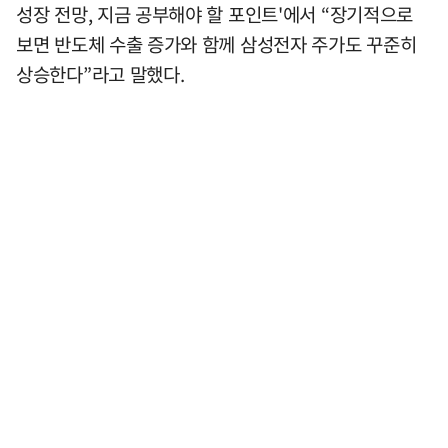
성장 전망, 지금 공부해야 할 포인트'에서 “장기적으로
보면 반도체 수출 증가와 함께 삼성전자 주가도 꾸준히
상승한다”라고 말했다.