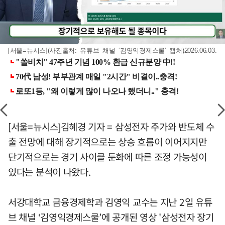
[서울=뉴시스](사진출처: 유튜브 채널 ‘김영익경제스쿨’ 캡처)2026.06.03.
[서울=뉴시스]김혜경 기자 = 삼성전자 주가와 반도체 수
출 전망에 대해 장기적으로는 상승 흐름이 이어지지만
단기적으로는 경기 사이클 둔화에 따른 조정 가능성이
있다는 분석이 나왔다.
서강대학교 금융경제학과 김영익 교수는 지난 2일 유튜
브 채널 ‘김영익경제스쿨’에 공개된 영상 '삼성전자 장기