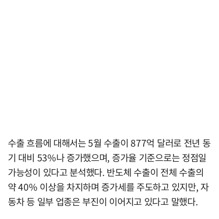
수출 흐름에 대해서는 5월 수출이 877억 달러로 전년 동
기 대비 53%나 증가했으며, 증가율 기준으로는 정점일
가능성이 있다고 분석했다. 반도체 수출이 전체 수출의
약 40% 이상을 차지하며 증가세를 주도하고 있지만, 자
동차 등 일부 업종은 부진이 이어지고 있다고 말했다.