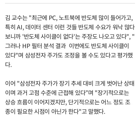
김 교수는 "최근에 PC, 노트북에 반도체 많이 들어가고,
특히 AI, 데이터 센터 이런 것들 반도체 수요가 워낙 많다
보니까 '반도체 사이클이 없다'는 주장도 나오고 있다", "
그러나 HP 필터 분석 결과 이번에도 반도체 사이클이
있다"며 삼성전자 주가도 조정을 볼 수도 있다고 평가했
다.
이어 "삼성전자 주가가 장기 추세 대비 크게 벗어난 상태
이며 과거 고점 수준에 근접해 있다”며 "장기적으로는
상승 흐름이 이어지겠지만, 단기적으로는 어느 정도 조
종이 필요한 시점이 아닌가 한다"고 말했다.