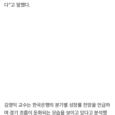
다"고 말했다.
김영익 교수는 한국은행의 분기별 성장률 전망을 언급하
며 경기 흐름이 둔화되는 모습을 보이고 있다고 분석했