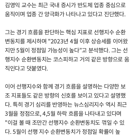
김영익 교수는 최근 국내 증시가 반도체 업종 중심으로
움직이며 업종 간 양극화가 나타나고 있다고 진단했다.
그는 경기 흐름을 판단하는 핵심 지표로 선행지수 순환
변동치를 제시하며 "2023년 4월 이후 상승세를 이어왔
지만 5월이 정점일 가능성이 높다”고 분석했다. 그는 선
행지수 순환변동치는 코스피하고 거의 같은 방향으로 움
직인다고 덧붙였다.
이어 선행지수와 함께 경기 흐름을 설명하는 다양한 보
조 지표들도 같은 방향의 신호를 보이고 있다고 설명했
다. 특히 경기 심리를 반영하는 뉴스심리지수 역시 최근
3월을 정점으로, 4,5월 하락 흐름을 나타내고 있다며
"이걸 볼 때 조만간 선행지수 순환변동치도 꺾일 수 있
다. 5월이 선행 지수 순환변동치가 정점일 확률이 높