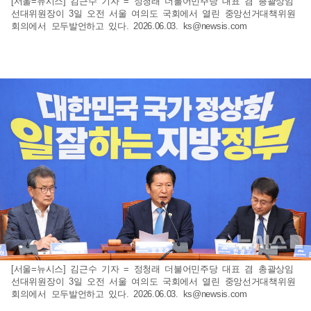
[서울=뉴시스] 김근수 기자 = 정청래 더불어민주당 대표 겸 총괄상임
선대위원장이 3일 오전 서울 여의도 국회에서 열린 중앙선거대책위원
회의에서 모두발언하고 있다. 2026.06.03.
ks@newsis.com
[서울=뉴시스] 김근수 기자 = 정청래 더불어민주당 대표 겸 총괄상임
선대위원장이 3일 오전 서울 여의도 국회에서 열린 중앙선거대책위원
회의에서 모두발언하고 있다. 2026.06.03.
ks@newsis.com