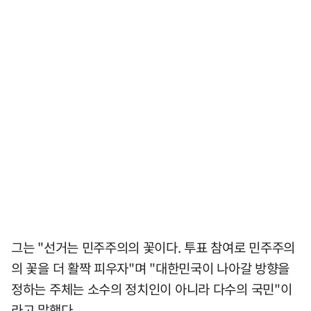
그는 "선거는 민주주의의 꽃이다. 투표 참여로 민주주의
의 꽃을 더 활짝 피우자"며 "대한민국이 나아갈 방향을
정하는 주체는 소수의 정치인이 아니라 다수의 국민"이
라고 말했다.