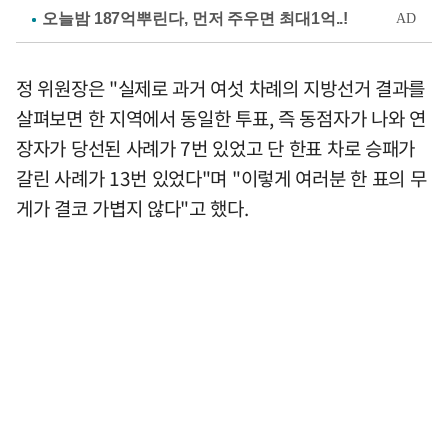
정 위원장은 "실제로 과거 여섯 차례의 지방선거 결과를
살펴보면 한 지역에서 동일한 투표, 즉 동점자가 나와 연
장자가 당선된 사례가 7번 있었고 단 한표 차로 승패가
갈린 사례가 13번 있었다"며 "이렇게 여러분 한 표의 무
게가 결코 가볍지 않다"고 했다.