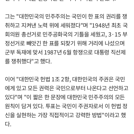
그는 "대한민국의 민주주의는 국민이 한 표의 권리를 쟁
취하고 지켜낸 노력 위에 세워졌다"며 "1948년 최초 국
회의원 총선거로 민주공화국의 기틀을 세웠고, 3·15 부
정선거로 빼앗긴 한 표를 되찾기 위해 거리에 나섰으며
군부 독재에 맞서 1987년 6월 항쟁으로 대통령 직선제
를 쟁취했다"고 했다.
이어 "대한민국 헌법 1조 2항, 대한민국의 주권은 국민
에게 있고 모든 권력은 국민으로부터 나온다고 선언하고
있다"며 "이 짧은 한 문장에 대한민국 민주주의의 모든
원칙이 담겨 있다. 투표는 국민이 주권자로서 이 헌법 정
신을 실현하는 가장 직접적이고 강력한 방법"이라고 했
다.