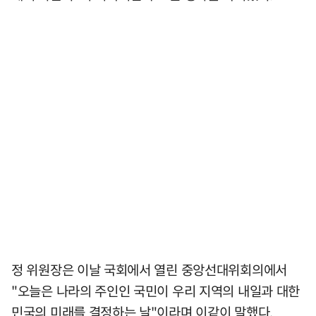
정 위원장은 이날 국회에서 열린 중앙선대위회의에서
"오늘은 나라의 주인인 국민이 우리 지역의 내일과 대한
민국의 미래를 결정하는 날"이라며 이같이 말했다.