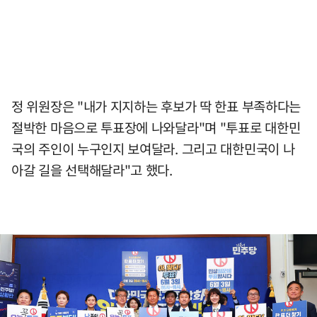
정 위원장은 "내가 지지하는 후보가 딱 한표 부족하다는
절박한 마음으로 투표장에 나와달라"며 "투표로 대한민
국의 주인이 누구인지 보여달라. 그리고 대한민국이 나
아갈 길을 선택해달라"고 했다.