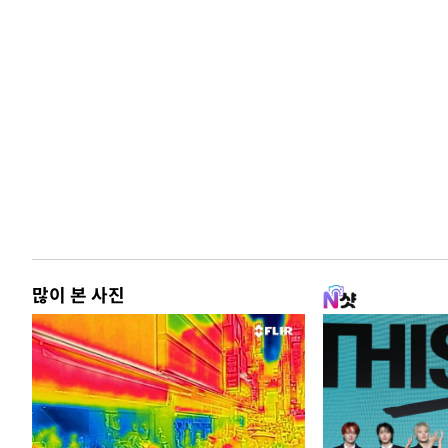
많이 본 사진