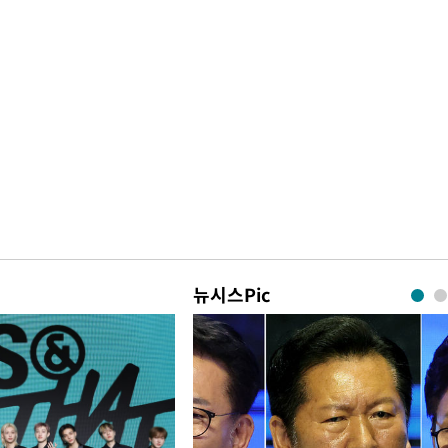
뉴시스Pic