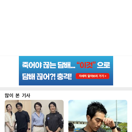
많이 본 기사