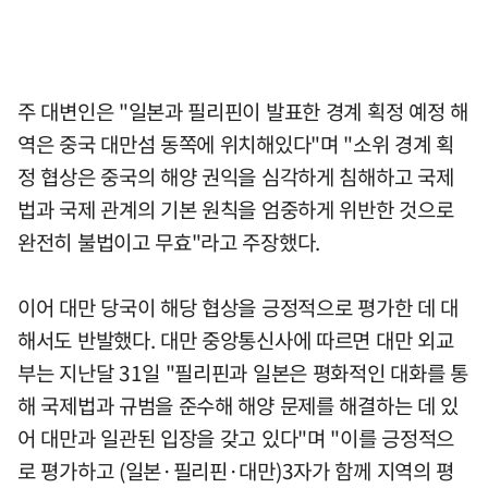
주 대변인은 "일본과 필리핀이 발표한 경계 획정 예정 해
역은 중국 대만섬 동쪽에 위치해있다"며 "소위 경계 획
정 협상은 중국의 해양 권익을 심각하게 침해하고 국제
법과 국제 관계의 기본 원칙을 엄중하게 위반한 것으로
완전히 불법이고 무효"라고 주장했다.
이어 대만 당국이 해당 협상을 긍정적으로 평가한 데 대
해서도 반발했다. 대만 중앙통신사에 따르면 대만 외교
부는 지난달 31일 "필리핀과 일본은 평화적인 대화를 통
해 국제법과 규범을 준수해 해양 문제를 해결하는 데 있
어 대만과 일관된 입장을 갖고 있다"며 "이를 긍정적으
로 평가하고 (일본·필리핀·대만)3자가 함께 지역의 평