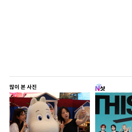
많이 본 사진