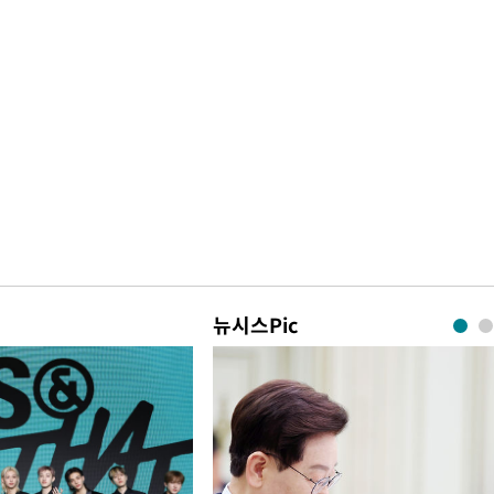
뉴시스Pic