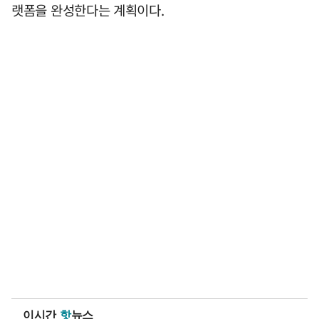
랫폼을 완성한다는 계획이다.
이시간
핫
뉴스