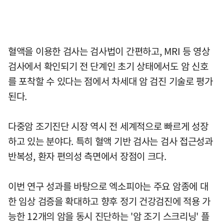
혈액을 이용한 검사는 검사법이 간편하고, MRI 등 영상
검사에서 확인되기 전 단계인 초기 상태에서도 암 신호
를 포착할 수 있다는 점에서 차세대 암 검진 기술로 평가
된다.
다중암 조기진단 시장 역시 전 세계적으로 빠르게 성장
하고 있는 분야다. 특히 혈액 기반 검사는 검사 접근성과
반복성, 환자 편의성 측면에서 장점이 크다.
이번 연구 성과를 바탕으로 엑소피아는 주요 암종에 대
한 임상 검증을 확대하고 향후 정기 건강검진에 적용 가
능한 12개의 암을 동시 진단하는 '암 조기 스크리닝' 플