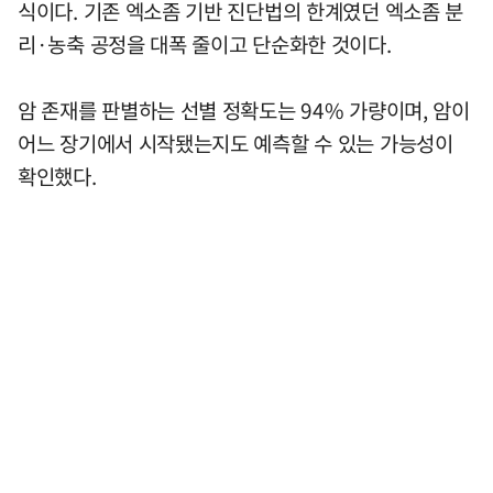
식이다. 기존 엑소좀 기반 진단법의 한계였던 엑소좀 분
리·농축 공정을 대폭 줄이고 단순화한 것이다.
암 존재를 판별하는 선별 정확도는 94% 가량이며, 암이
어느 장기에서 시작됐는지도 예측할 수 있는 가능성이
확인했다.