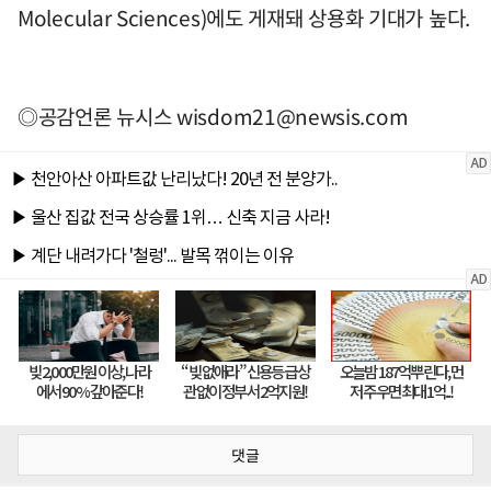
Molecular Sciences)에도 게재돼 상용화 기대가 높다.
◎공감언론 뉴시스
wisdom21@newsis.com
댓글