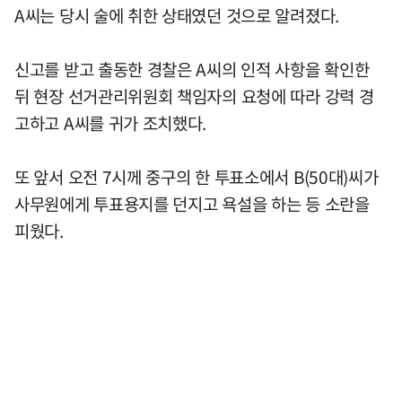
A씨는 당시 술에 취한 상태였던 것으로 알려졌다.
신고를 받고 출동한 경찰은 A씨의 인적 사항을 확인한
뒤 현장 선거관리위원회 책임자의 요청에 따라 강력 경
고하고 A씨를 귀가 조치했다.
또 앞서 오전 7시께 중구의 한 투표소에서 B(50대)씨가
사무원에게 투표용지를 던지고 욕설을 하는 등 소란을
피웠다.