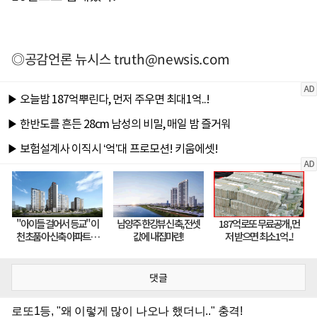
◎공감언론 뉴시스
truth@newsis.com
댓글