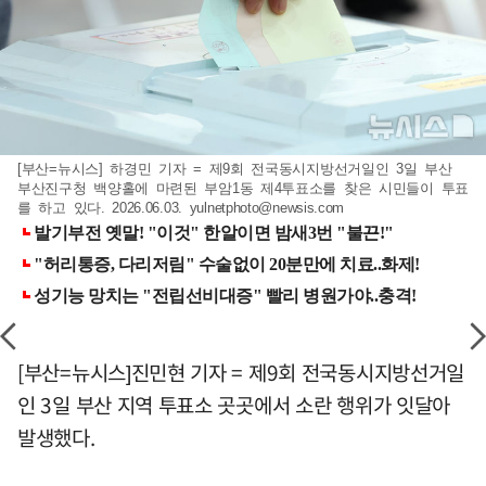
[부산=뉴시스] 하경민 기자 = 제9회 전국동시지방선거일인 3일 부산
부산진구청 백양홀에 마련된 부암1동 제4투표소를 찾은 시민들이 투표
를 하고 있다. 2026.06.03.
yulnetphoto@newsis.com
[부산=뉴시스]진민현 기자 = 제9회 전국동시지방선거일
인 3일 부산 지역 투표소 곳곳에서 소란 행위가 잇달아
발생했다.