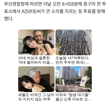
부산경찰청에 따르면 이날 오전 8시58분께 중구의 한 투
표소에서 A(50대)씨가 큰 소리를 지르는 등 투표를 방해
했다.