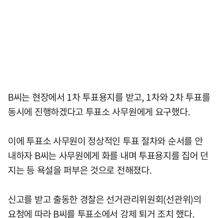
B씨는 현장에서 1차 투표용지를 받고, 1차와 2차 투표를
동시에 진행하겠다고 투표소 사무원에게 요구했다.
이에 투표소 사무원이 정상적인 투표 절차와 순서를 안
내하자 B씨는 사무원에게 화를 내며 투표용지를 집어 던
지는 등 욕설을 퍼부은 것으로 전해졌다.
신고를 받고 출동한 경찰은 선거관리위원회(선관위)의
요청에 따라 B씨를 투표소에서 강제 퇴거 조치 했다.