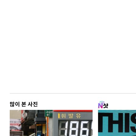
많이 본 사진