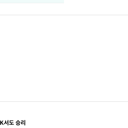
TK서도 승리