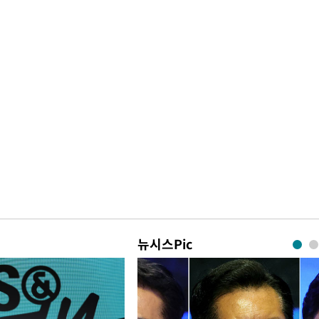
뉴시스Pic