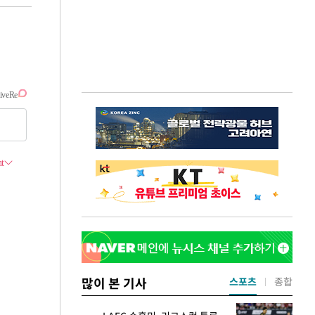
많이 본 기사
스포츠
종합