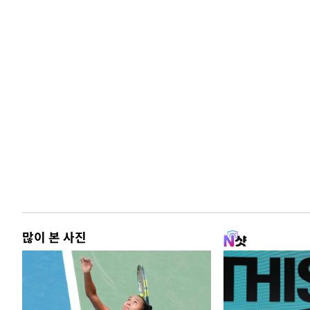
많이 본 사진