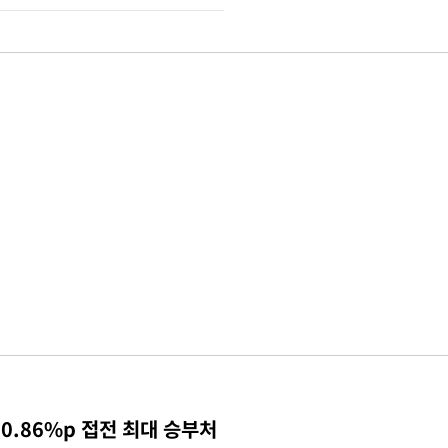
0.86%p 접전 최대 승부처