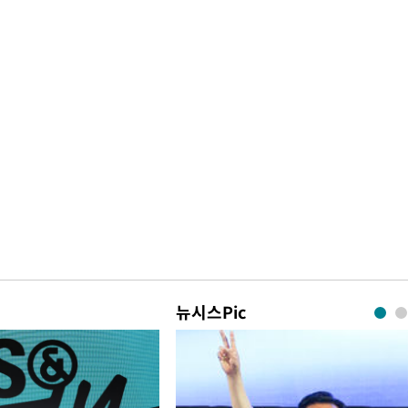
뉴시스Pic