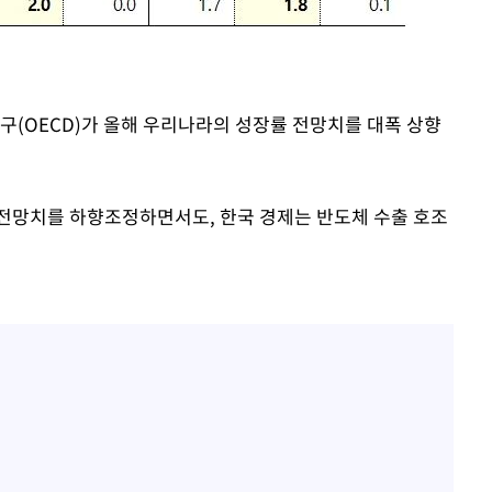
구(OECD)가 올해 우리나라의 성장률 전망치를 대폭 상향
전망치를 하향조정하면서도, 한국 경제는 반도체 수출 호조