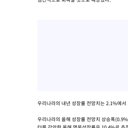
우리나라의 내년 성장률 전망치는 2.1%에서 
우리나라의 올해 성장률 전망치 상승폭(0.9%p
터를 감안한 올해 명목성장률은 10.4%로 추