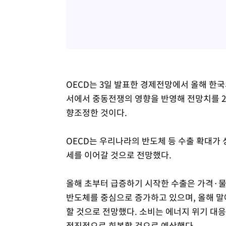
OECD는 3일 발표한 경제전망에서 올해 한국
서에서 중동전쟁의 영향을 반영해 전망치를 2.
향조정한 것이다.
OECD는 우리나라의 반도체 등 수출 확대가
세를 이어갈 것으로 전망했다.
올해 초부터 급증하기 시작한 수출은 가격·물
반도체를 중심으로 증가하고 있으며, 올해 말
할 것으로 전망했다. 소비는 에너지 위기 대응,
점진적으로 회복할 것으로 예상했다.