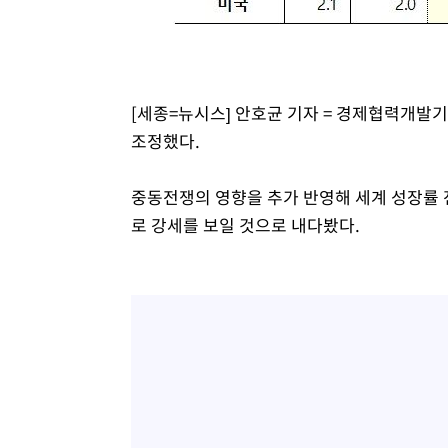
[세종=뉴시스] 안호균 기자 = 경제협력개발기
조정했다.
중동전쟁의 영향을 추가 반영해 세계 성장률 
로 강세를 보일 것으로 내다봤다.