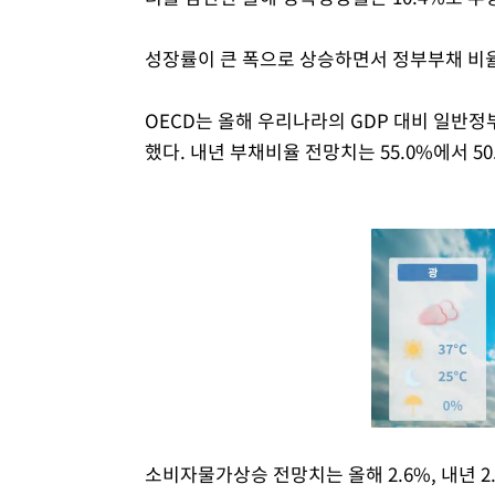
성장률이 큰 폭으로 상승하면서 정부부채 비
OECD는 올해 우리나라의 GDP 대비 일반정부
했다. 내년 부채비율 전망치는 55.0%에서 50
소비자물가상승 전망치는 올해 2.6%, 내년 2