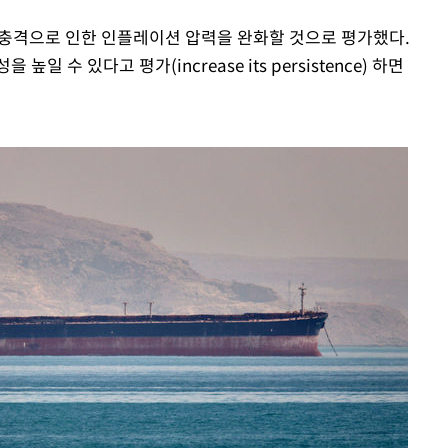
Mute
급 충격으로 인한 인플레이션 압력을 완화할 것으로 평가했다.
 수 있다고 평가(increase its persistence) 하면