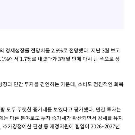
의 경제성장률 전망치를 2.6%로 전망했다. 지난 3월 보고
1%에서 1.7%로 내렸다가 3개월 만에 다시 큰 폭으로 상
 성장과 민간 투자를 견인하는 가운데, 소비도 점진적인 회복
량 모두 뚜렷한 증가세를 보였다고 평가했다. 민간 투자는
에는 다른 분야로도 투자 증가세가 확산되면서 강세를 유지
 추가경정예산 편성 등 재정지원에 힘입어 2026~2027년