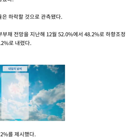
율은 하락할 것으로 관측됐다.
부채 전망을 지난해 12월 52.0%에서 48.2%로 하향조정
.2%로 내렸다.
.2%를 제시했다.