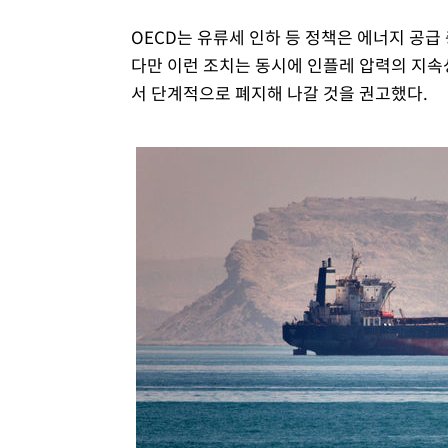
OECD는 유류세 인하 등 정책은 에너지 공
다만 이런 조치는 동시에 인플레 압력의 지속성을 높일
서 단계적으로 폐지해 나갈 것을 권고했다.