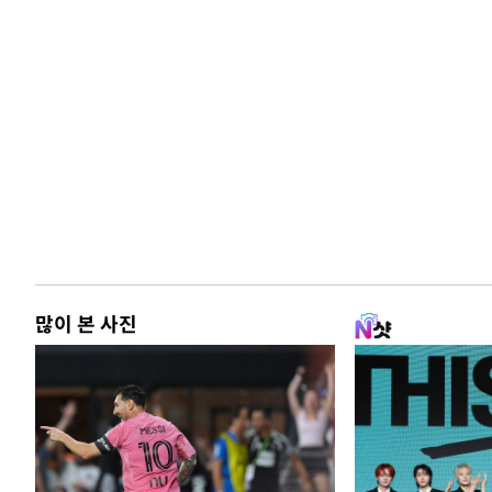
많이 본 사진