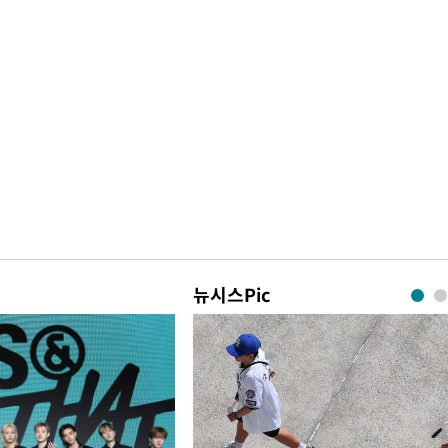
뉴시스Pic