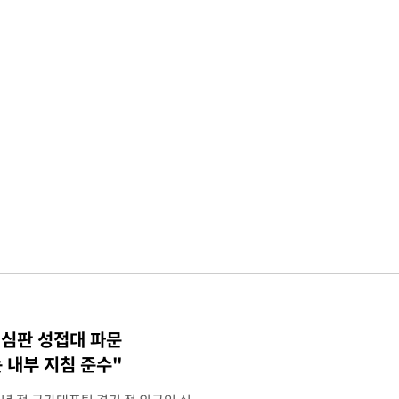
 심판 성접대 파문
 내부 지침 준수"