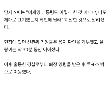
당시 A씨는 "이재명 대통령도 이렇게 한 것 아니냐, 나도
제대로 표기했는지 확인해 달라"고 말한 것으로 알려졌
다.
현장에 있던 선관위 직원들은 용지 확인을 거부했고 실
랑이는 약 30분 동안 이어졌다.
이후 출동한 경찰로부터 퇴장 명령을 받은 후 투표소 밖
으로 이동했다.