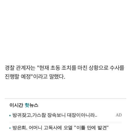
경찰 관계자는 "현재 초동 조치를 마친 상황으로 수사를
진행할 예정"이라고 말했다.
이시간
핫
뉴스
방은희, 어머니 고독사에 오열 "이틀 만에 발견"