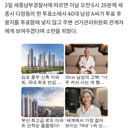
3일 세종남부경찰서에 따르면 이날 오전 6시 29분께 세
종시 다정동의 한 투표소에서 40대 남성 A씨가 투표 후
용지를 투표함에 넣지 않고 주변 선거관리위원회 관계자
에게 보여주겠다며 소란을 피웠다.