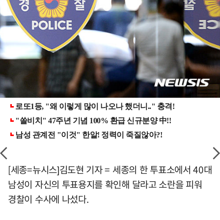
[세종=뉴시스]김도현 기자 = 세종의 한 투표소에서 40대
남성이 자신의 투표용지를 확인해 달라고 소란을 피워
경찰이 수사에 나섰다.