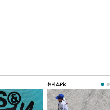
뉴시스Pic