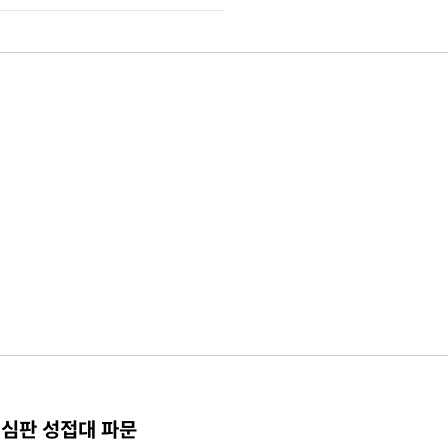
 심판 성접대 파문