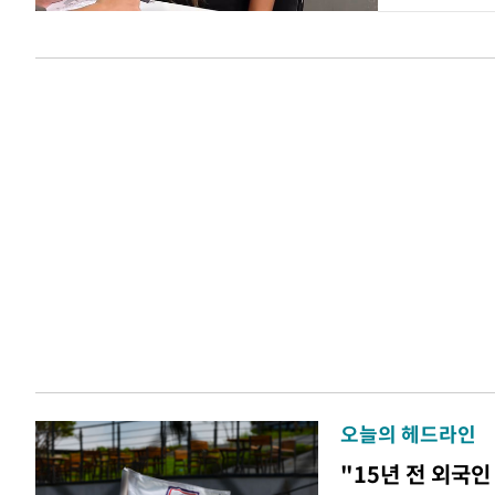
오늘의 헤드라인
"15년 전 외국인