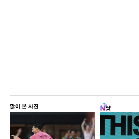
많이 본 사진