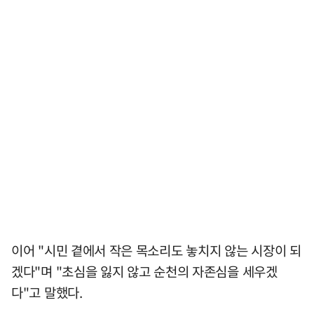
이어 "시민 곁에서 작은 목소리도 놓치지 않는 시장이 되
겠다"며 "초심을 잃지 않고 순천의 자존심을 세우겠
다"고 말했다.