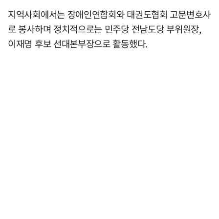
지역사회에서는 장애인연합회와 태권도협회 고문변호사
로 봉사하며 정치적으로는 민주당 전남도당 부위원장,
이재명 후보 선대본부장으로 활동했다.