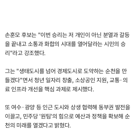
손훈모 후보는 "이번 승리는 저 개인이 아닌 분열과 갈등
을 끝내고 소통과 화합의 시대를 열어달라는 시민의 승
리"라고 강조했다.
그는 "생태도시를 넘어 경제도시로 도약하는 순천을 만
들겠다"면서 청년 일자리 창출, 소상공인 지원, 교통·의
료 인프라 개선을 핵심 과제로 제시했다.
또 여수·광양 등 인근 도시와 상생 협력해 동부권 발전을
이끌고, 민주당 '원팀'의 힘으로 예산과 정책을 확보해 순
천의 미래를 열겠다고 밝혔다.