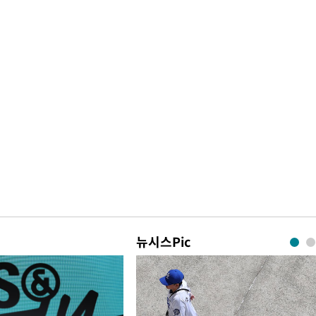
뉴시스Pic