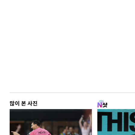
많이 본 사진