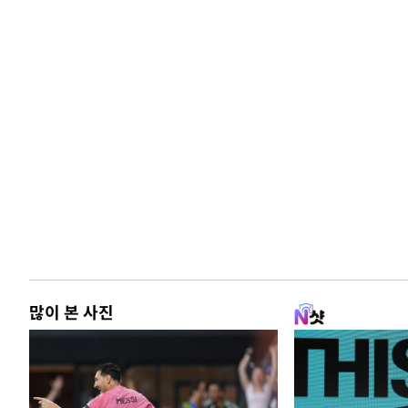
많이 본 사진