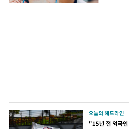
오늘의 헤드라인
"15년 전 외국인