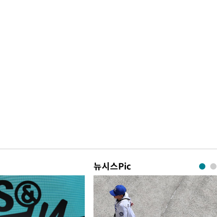
뉴시스Pic