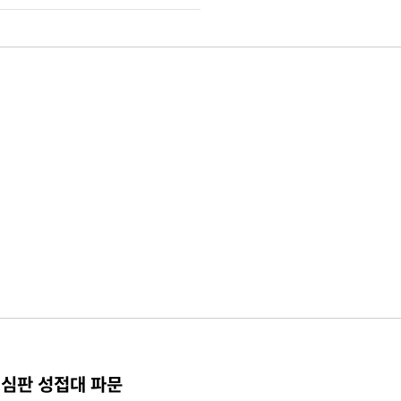
 심판 성접대 파문