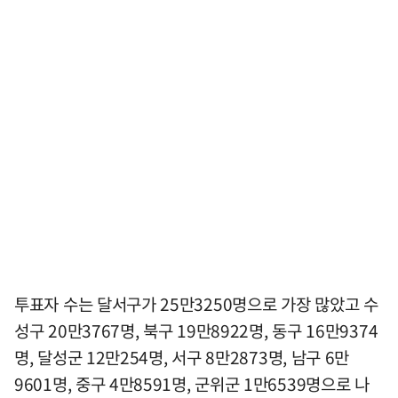
투표자 수는 달서구가 25만3250명으로 가장 많았고 수
성구 20만3767명, 북구 19만8922명, 동구 16만9374
명, 달성군 12만254명, 서구 8만2873명, 남구 6만
9601명, 중구 4만8591명, 군위군 1만6539명으로 나