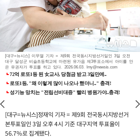
[대구=뉴시스] 이무열 기자 = 제9회 전국동시지방선거일인 3일 오전
대구 달성군 비슬초등학교에 마련된 유가읍 제3투표소에서 아이를 안
은 유권자가 투표를 하고 있다. 2026.06.03.
lmy@newsis.com
[대구=뉴시스]정재익 기자 = 제9회 전국동시지방선거
본투표일인 3일 오후 4시 기준 대구지역 투표율이
56.7%로 집계됐다.