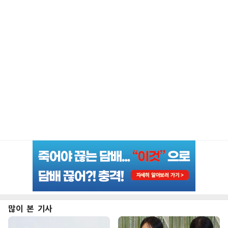
많이 본 기사