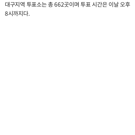
대구지역 투표소는 총 662곳이며 투표 시간은 이날 오후
8시까지다.