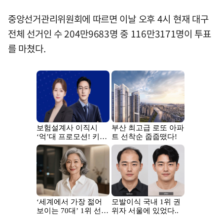
중앙선거관리위원회에 따르면 이날 오후 4시 현재 대구
전체 선거인 수 204만9683명 중 116만3171명이 투표
를 마쳤다.