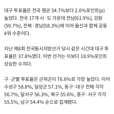
대구 투표율은 전국 평균 54.7%보다 2.0%포인트(p)
높았다. 전국 17개 시·도 가운데 전남(61.9%), 강원
(59.7%), 전북·경남(58.3%)에 이어 울산과 함께 공동
4위 수준이다.
지난 제8회 전국동시지방선거 당시 같은 시간대 대구 투
표율은 37.8%였다. 이번 선거는 이보다 18.9%포인트
상승한 수치다.
구·군별 투표율은 군위군이 76.6%로 가장 높았다. 이어
수성구 58.8%, 달성군 57.1%, 동구·대구 전체 각각
56.7%, 달서구 56.3%, 북구 55.6%, 중구·서구 각각
55.5%, 남구 54.4% 순으로 집계됐다.