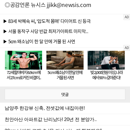
◎공감언론 뉴시스
jjikk@newsis.com
댓글