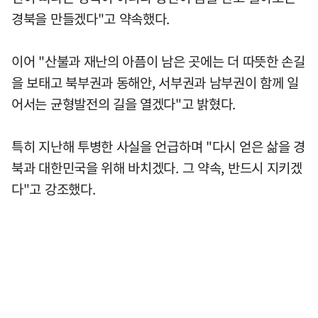
경북을 만들겠다"고 약속했다.
이어 "산불과 재난의 아픔이 남은 곳에는 더 따뜻한 손길
을 보태고 북부권과 동해안, 서부권과 남부권이 함께 일
어서는 균형발전의 길을 열겠다"고 밝혔다.
특히 지난해 투병한 사실을 언급하며 "다시 얻은 삶을 경
북과 대한민국을 위해 바치겠다. 그 약속, 반드시 지키겠
다"고 강조했다.