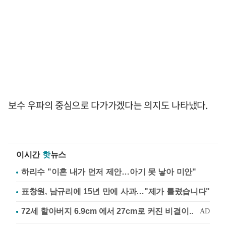
보수 우파의 중심으로 다가가겠다는 의지도 나타냈다.
이시간
핫
뉴스
하리수 "이혼 내가 먼저 제안…아기 못 낳아 미안"
표창원, 남규리에 15년 만에 사과…"제가 틀렸습니다"