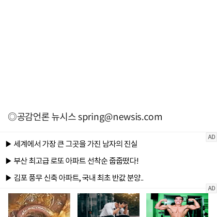
◎공감언론 뉴시스
spring@newsis.com