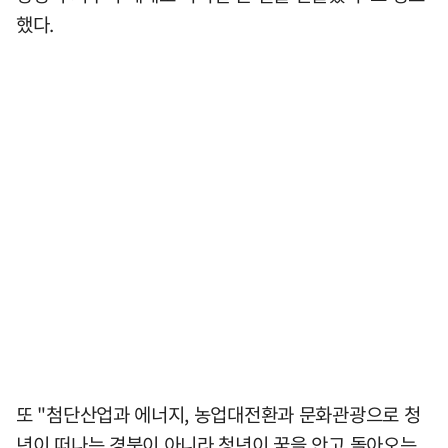
했다.
또 "첨단산업과 에너지, 농업대전환과 문화관광으로 청
년이 떠나는 경북이 아니라 청년이 꿈을 안고 돌아오는