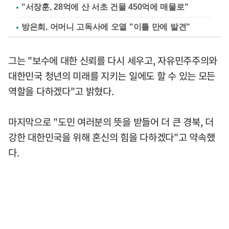
"서장훈, 28억에 산 서초 건물 450억에 매물로"
방은희, 어머니 고독사에 오열 "이틀 만에 발견"
그는 "보수에 대한 신뢰를 다시 세우고, 자유민주주의와
대한민국 청년의 미래를 지키는 일에도 할 수 있는 모든
역할을 다하겠다"고 밝혔다.
마지막으로 "도민 여러분의 뜻을 받들어 더 큰 경북, 더
강한 대한민국을 위해 혼신의 힘을 다하겠다"고 약속했
다.